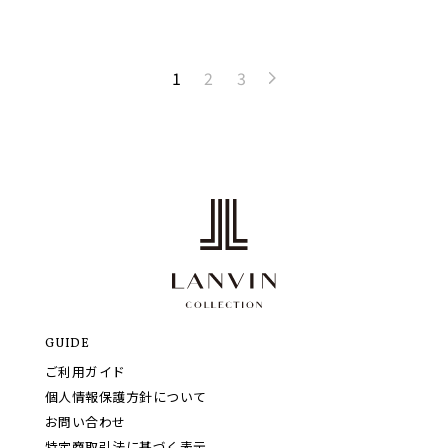
1
2
3
GUIDE
ご利用ガイド
個人情報保護方針について
お問い合わせ
特定商取引法に基づく表示