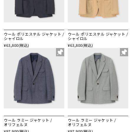
ウール ポリエステル ジャケット /
ウール ポリエステル ジャケット /
シャイロル
シャイロル
¥63,800
(税込)
¥63,800
(税込)
ウール ラミー ジャケット /
ウール ラミー ジャケット /
オリフェルヌ
オリフェルヌ
¥97,900
(税込)
¥97,900
(税込)