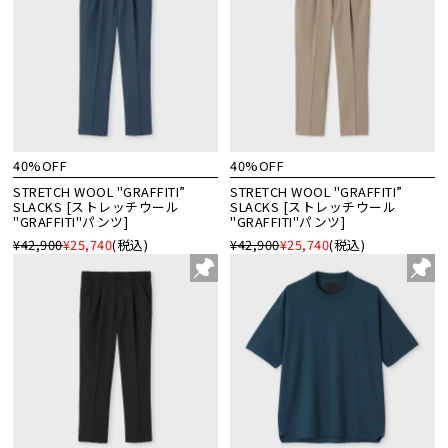
40%OFF
40%OFF
STRETCH WOOL "GRAFFITI”
STRETCH WOOL "GRAFFITI”
SLACKS [ストレッチウール
SLACKS [ストレッチウール
"GRAFFITI"パンツ]
"GRAFFITI"パンツ]
¥42,900
¥25,740
(税込)
¥42,900
¥25,740
(税込)