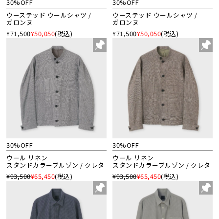
30%OFF
30%OFF
ウーステッド ウールシャツ /
ウーステッド ウールシャツ /
ガロンヌ
ガロンヌ
¥71,500
¥50,050
(税込)
¥71,500
¥50,050
(税込)
30%OFF
30%OFF
ウール リネン
ウール リネン
スタンドカラーブルゾン / クレタ
スタンドカラーブルゾン / クレタ
¥93,500
¥65,450
(税込)
¥93,500
¥65,450
(税込)