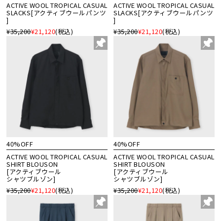
ACTIVE WOOL TROPICAL CASUAL
ACTIVE WOOL TROPICAL CASUAL
SLACKS[アクティブウールパンツ
SLACKS[アクティブウールパンツ
]
]
¥35,200
¥21,120
(税込)
¥35,200
¥21,120
(税込)
40%OFF
40%OFF
ACTIVE WOOL TROPICAL CASUAL
ACTIVE WOOL TROPICAL CASUAL
SHIRT BLOUSON
SHIRT BLOUSON
[アクティブウール
[アクティブウール
シャツブルゾン]
シャツブルゾン]
¥35,200
¥21,120
(税込)
¥35,200
¥21,120
(税込)