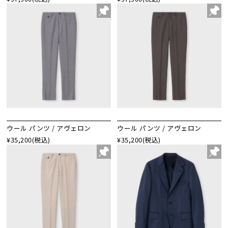
ウール パンツ / アヴェロン
ウール パンツ / アヴェロン
¥35,200
(税込)
¥35,200
(税込)