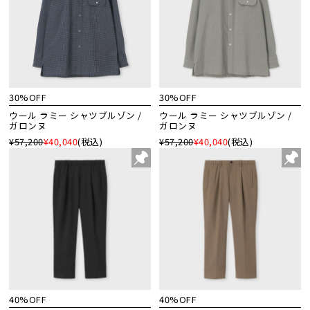
30%OFF
30%OFF
ウール ラミー シャツブルゾン /
ウール ラミー シャツブルゾン /
ガロンヌ
ガロンヌ
¥57,200
¥40,040
(税込)
¥57,200
¥40,040
(税込)
40%OFF
40%OFF