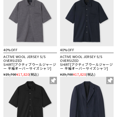
40%OFF
40%OFF
ACTIVE WOOL JERSEY S/S
ACTIVE WOOL JERSEY S/S
OVERSIZED
OVERSIZED
SHIRT[アクティブウールジャージ
SHIRT[アクティブウールジャージ
ー 半袖オーバーサイズシャツ]
ー 半袖オーバーサイズシャツ]
¥29,700
¥17,820
(税込)
¥29,700
¥17,820
(税込)