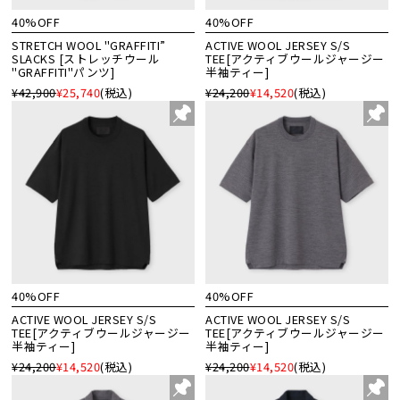
40%OFF
40%OFF
STRETCH WOOL "GRAFFITI”
ACTIVE WOOL JERSEY S/S
SLACKS [ストレッチウール
TEE[アクティブウールジャージー
"GRAFFITI"パンツ]
半袖ティー]
¥42,900
¥25,740
(税込)
¥24,200
¥14,520
(税込)
40%OFF
40%OFF
ACTIVE WOOL JERSEY S/S
ACTIVE WOOL JERSEY S/S
TEE[アクティブウールジャージー
TEE[アクティブウールジャージー
半袖ティー]
半袖ティー]
¥24,200
¥14,520
(税込)
¥24,200
¥14,520
(税込)