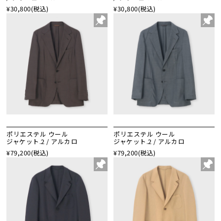
¥30,800
(税込)
¥30,800
(税込)
ポリエステル ウール
ポリエステル ウール
ジャケット.2 / アルカロ
ジャケット.2 / アルカロ
¥79,200
(税込)
¥79,200
(税込)