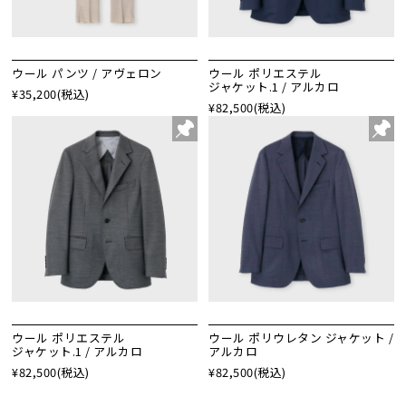
ウール パンツ / アヴェロン
ウール ポリエステル
ジャケット.1 / アルカロ
¥35,200
(税込)
¥82,500
(税込)
ウール ポリエステル
ウール ポリウレタン ジャケット /
ジャケット.1 / アルカロ
アルカロ
¥82,500
(税込)
¥82,500
(税込)