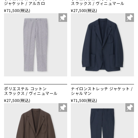
ジャケット / アルカロ
スラックス / ヴィニュマール
¥71,500
(税込)
¥27,500
(税込)
ポリエステル コットン
ナイロンストレッチ ジャケット /
スラックス / ヴィニュマール
シャルマン
¥27,500
(税込)
¥71,500
(税込)