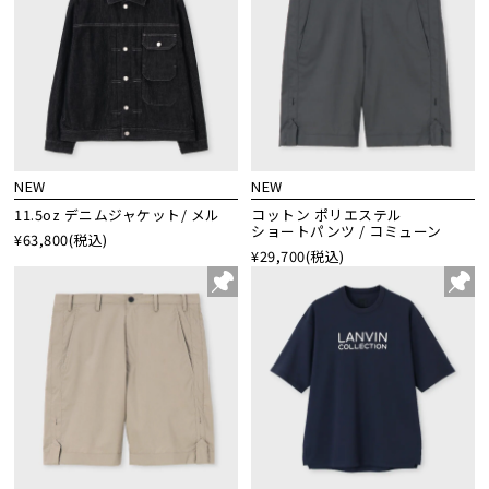
NEW
NEW
11.5oz デニムジャケット/ メル
コットン ポリエステル
ショートパンツ / コミューン
¥63,800
(税込)
¥29,700
(税込)