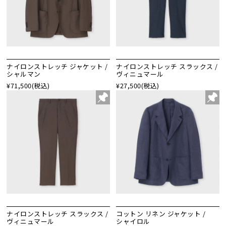
ナイロンストレッチ ジャケット /
ナイロンストレッチ スラックス /
シャルマン
ヴィニュマール
¥71,500
(税込)
¥27,500
(税込)
ナイロンストレッチ スラックス /
コットン リネン ジャケット /
ヴィニュマール
シャイロル