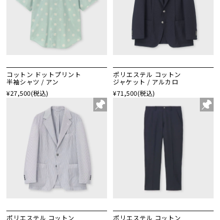
コットン ドットプリント
ポリエステル コットン
半袖シャツ / アン
ジャケット / アルカロ
¥27,500
(税込)
¥71,500
(税込)
ポリエステル コットン
ポリエステル コットン