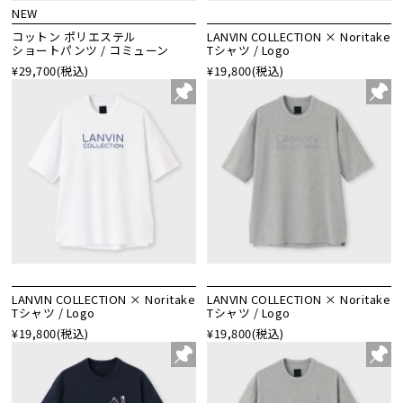
NEW
コットン ポリエステル
LANVIN COLLECTION × Noritake
ショートパンツ / コミューン
Tシャツ / Logo
¥29,700
(税込)
¥19,800
(税込)
LANVIN COLLECTION × Noritake
LANVIN COLLECTION × Noritake
Tシャツ / Logo
Tシャツ / Logo
¥19,800
(税込)
¥19,800
(税込)