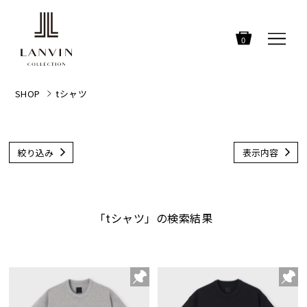
0
SHOP
tシャツ
絞り込み
表示内容
「tシャツ」の検索結果