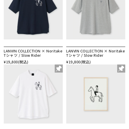
LANVIN COLLECTION × Noritake
LANVIN COLLECTION × Noritake
Tシャツ / Slow Rider
Tシャツ / Slow Rider
¥19,800
(税込)
¥19,800
(税込)