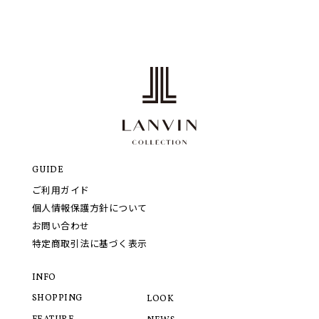
GUIDE
ご利用ガイド
個人情報保護方針について
お問い合わせ
特定商取引法に基づく表示
INFO
SHOPPING
LOOK