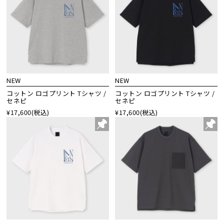
NEW
NEW
コットン ロゴプリント Tシャツ /
コットン ロゴプリント Tシャツ /
セネピ
セネピ
¥17,600
(税込)
¥17,600
(税込)