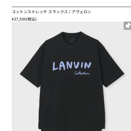
コットンストレッチ スラックス / アヴェロン
¥27,500
(税込)