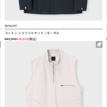
30%OFF
コットン シャツジャケット / モーゼル
¥49,500
¥34,650
(税込)