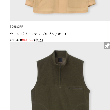
30%OFF
ウール ポリエステル ブルゾン / オート
¥59,400
¥41,580
(税込)