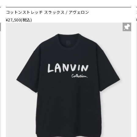
コットンストレッチ スラックス / アヴェロン
¥27,500
(税込)