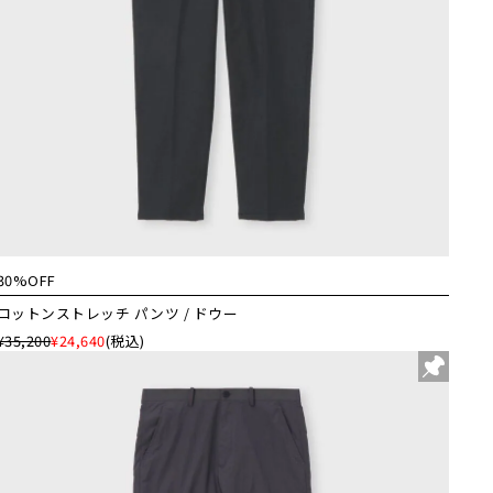
30%OFF
コットンストレッチ パンツ / ドウー
¥35,200
¥24,640
(税込)