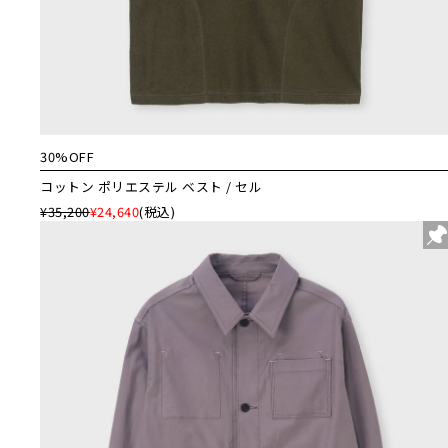
30%OFF
コットン ポリエステル ベスト / セル
¥35,200
¥24,640
(税込)