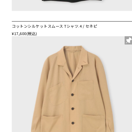
コットンシルケットスムース Tシャツ.4 / セネピ
¥17,600
(税込)