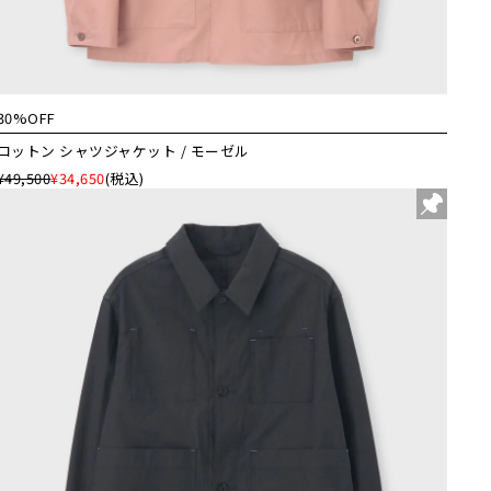
30%OFF
コットン シャツジャケット / モーゼル
¥49,500
¥34,650
(税込)