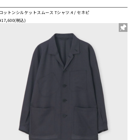
コットンシルケットスムース Tシャツ.4 / セネピ
¥17,600
(税込)