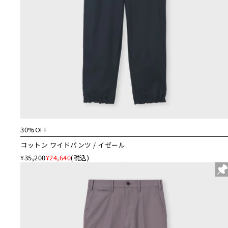
30%OFF
コットン ワイドパンツ / イゼール
¥35,200
¥24,640
(税込)