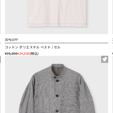
30%OFF
コットン ポリエステル ベスト / セル
¥35,200
¥24,640
(税込)