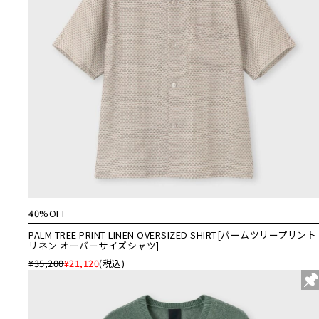
40%OFF
PALM TREE PRINT LINEN OVERSIZED SHIRT[パームツリープリント
リネン オーバーサイズシャツ]
¥35,200
¥21,120
(税込)