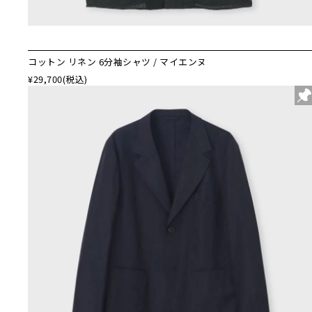
コットン リネン 6分袖シャツ / マイエンヌ
¥29,700
(税込)