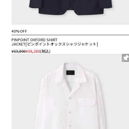
40%OFF
PINPOINT OXFORD SHIRT
JACKET[ピンポイントオックスシャツジャケット]
¥63,800
¥38,280
(税込)