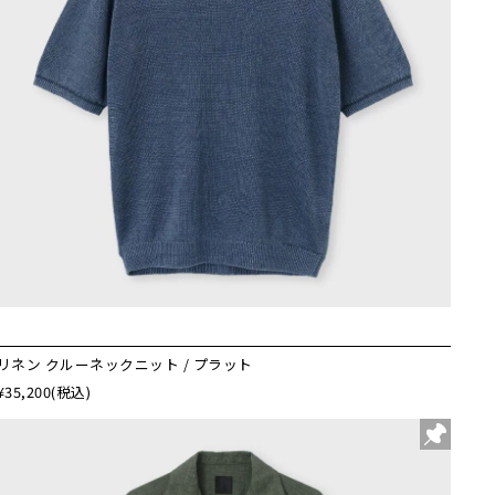
リネン クルーネックニット / プラット
¥35,200
(税込)