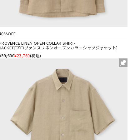
40%OFF
PROVENCE LINEN OPEN COLLAR SHIRT-
JACKET[プロヴァンスリネンオープンカラーシャツジャケット]
¥39,600
¥23,760
(税込)