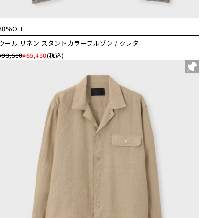
30%OFF
ウール リネン スタンドカラーブルゾン / クレタ
¥93,500
¥65,450
(税込)