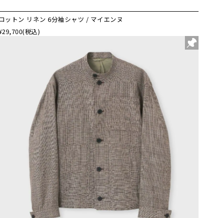
コットン リネン 6分袖シャツ / マイエンヌ
¥29,700
(税込)