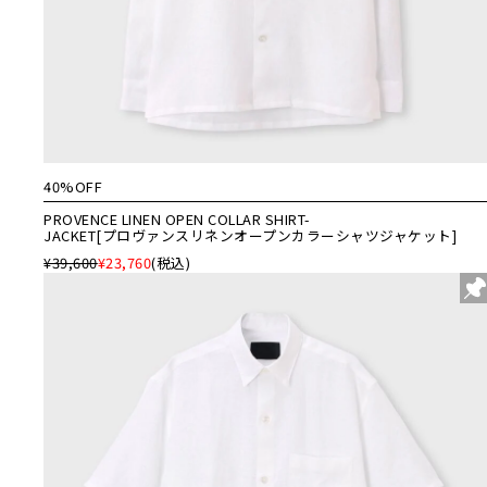
40%OFF
PROVENCE LINEN OPEN COLLAR SHIRT-
JACKET[プロヴァンスリネンオープンカラーシャツジャケット]
¥39,600
¥23,760
(税込)