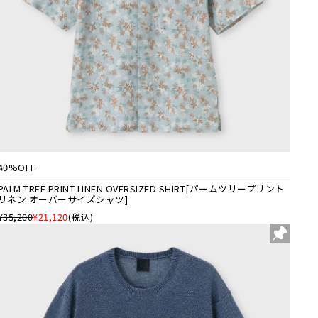
40%OFF
PALM TREE PRINT LINEN OVERSIZED SHIRT[パームツリープリント
リネン オーバーサイズシャツ]
¥35,200
¥21,120
(税込)