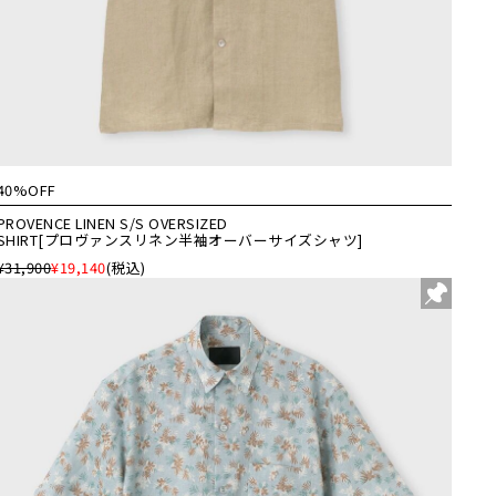
40%OFF
PROVENCE LINEN S/S OVERSIZED
SHIRT[プロヴァンスリネン半袖オーバーサイズシャツ]
¥31,900
¥19,140
(税込)