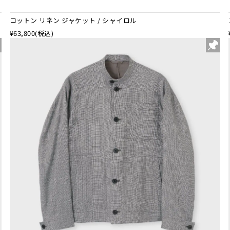
コットン リネン ジャケット / シャイロル
¥63,800
(税込)