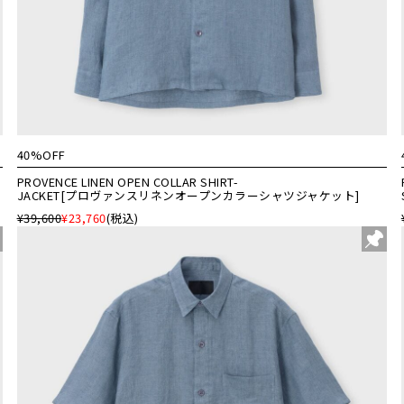
40%OFF
PROVENCE LINEN OPEN COLLAR SHIRT-
JACKET[プロヴァンスリネンオープンカラーシャツジャケット]
¥39,600
¥23,760
(税込)