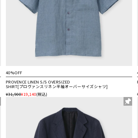
40%OFF
PROVENCE LINEN S/S OVERSIZED
SHIRT[プロヴァンスリネン半袖オーバーサイズシャツ]
¥31,900
¥19,140
(税込)