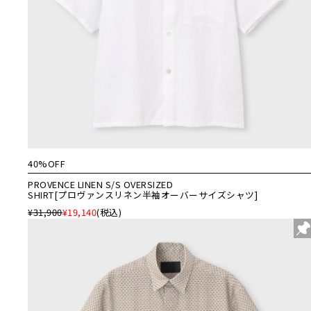
40%OFF
PROVENCE LINEN S/S OVERSIZED
SHIRT[プロヴァンスリネン半袖オーバーサイズシャツ]
¥31,900
¥19,140
(税込)