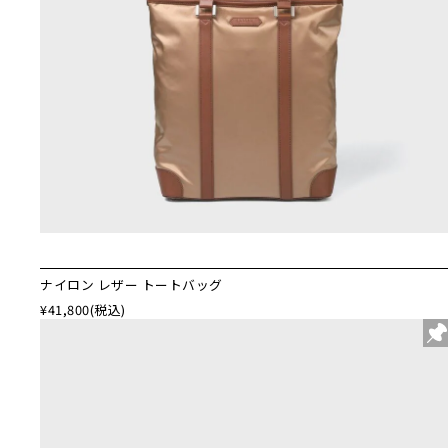
ナイロン レザー トートバッグ
¥41,800
(税込)