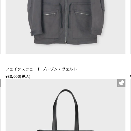
フェイクスウェード ブルゾン / ヴェルト
¥88,000
(税込)