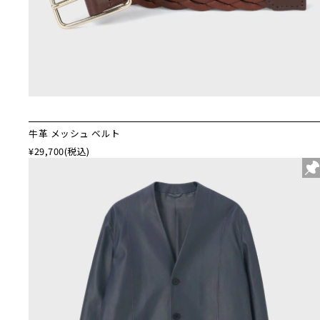
牛革 メッシュ ベルト
¥29,700
(税込)