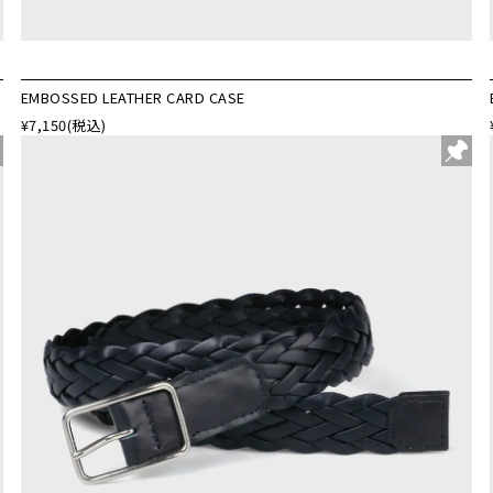
EMBOSSED LEATHER CARD CASE
¥7,150
(税込)