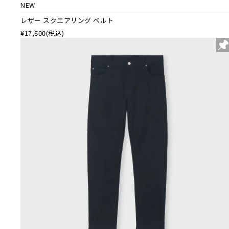
NEW
レザー スクエアリング ベルト
¥17,600
(税込)