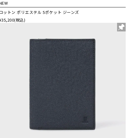
NEW
コットン ポリエステル 5ポケット ジーンズ
¥35,200
(税込)