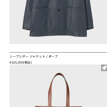
シープレザー ジャケット / オーブ
¥165,000
(税込)