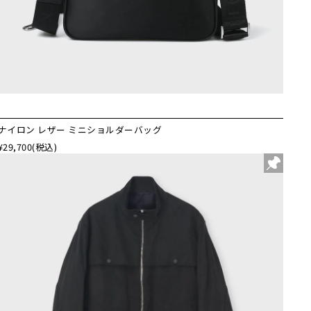
ナイロン レザー ミニショルダーバッグ
¥29,700
(税込)