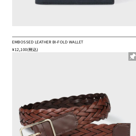
EMBOSSED LEATHER BI-FOLD WALLET
¥12,100
(税込)