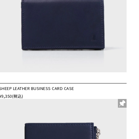
SHEEP LEATHER BUSINESS CARD CASE
¥9,350
(税込)