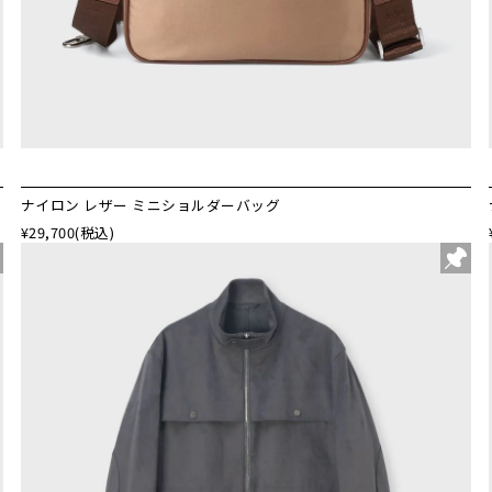
ナイロン レザー ミニショルダーバッグ
¥29,700
(税込)