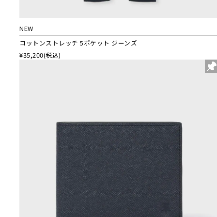
NEW
コットンストレッチ 5ポケット ジーンズ
¥35,200
(税込)