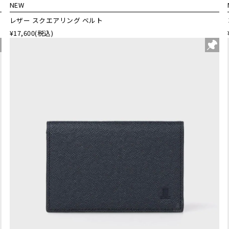
NEW
レザー スクエアリング ベルト
¥17,600
(税込)