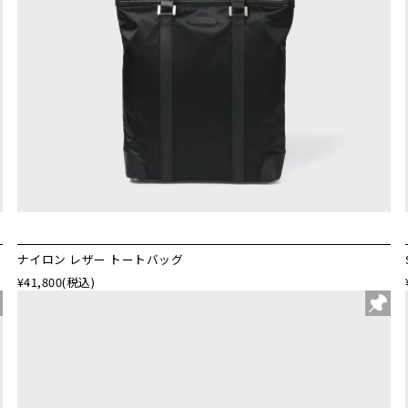
ナイロン レザー トートバッグ
¥41,800
(税込)