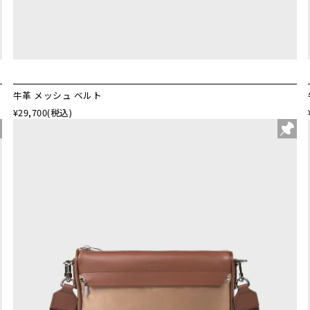
牛革 メッシュ ベルト
¥29,700
(税込)