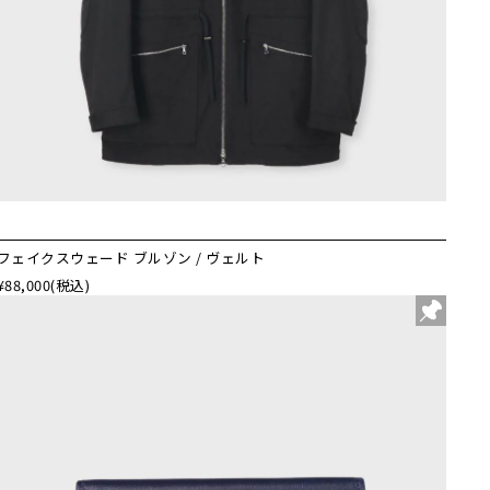
フェイクスウェード ブルゾン / ヴェルト
¥88,000
(税込)