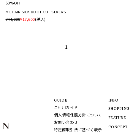
60%OFF
MOHAIR SILK BOOT CUT SLACKS
¥44,000
¥17,600
(税込)
1
GUIDE
INFO
ご利用ガイド
SHOPPING
個人情報保護方針について
FEATURE
お問い合わせ
CONCEPT
特定商取引法に基づく表示