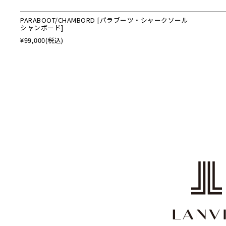
PARABOOT/CHAMBORD [パラブーツ・シャークソール
シャンボード]
¥99,000
(税込)