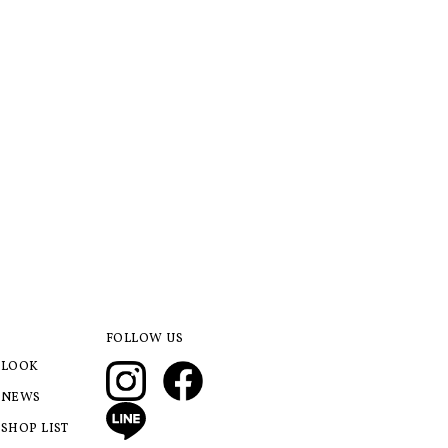
FOLLOW US
LOOK
NEWS
SHOP LIST