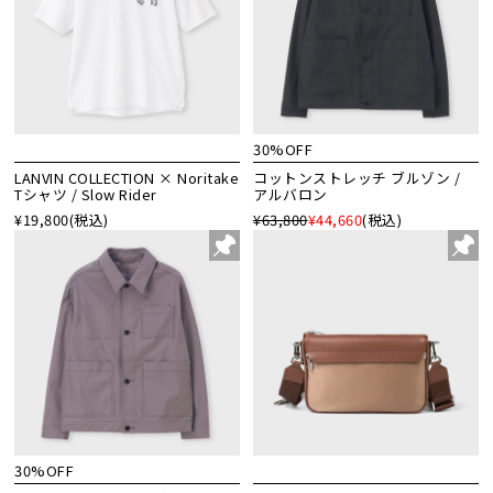
30%OFF
LANVIN COLLECTION × Noritake
コットンストレッチ ブルゾン /
Tシャツ / Slow Rider
アルバロン
¥19,800
(税込)
¥63,800
¥44,660
(税込)
30%OFF