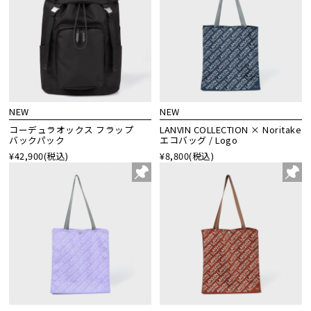
NEW
NEW
コーデュラオックス フラップ
LANVIN COLLECTION × Noritake
バックパック
エコバッグ / Logo
¥42,900
(税込)
¥8,800
(税込)