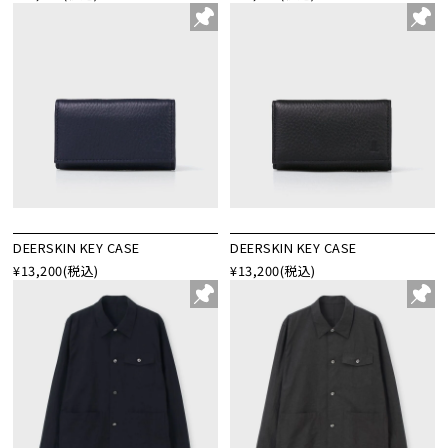
DEERSKIN KEY CASE
DEERSKIN KEY CASE
¥13,200
(税込)
¥13,200
(税込)