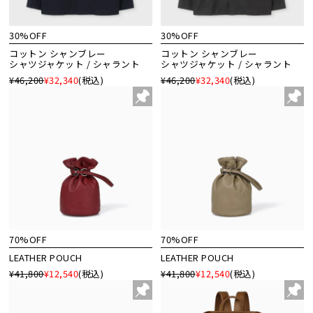
30%OFF
30%OFF
コットン シャンブレー
コットン シャンブレー
シャツジャケット / シャラント
シャツジャケット / シャラント
¥46,200
¥32,340
(税込)
¥46,200
¥32,340
(税込)
70%OFF
70%OFF
LEATHER POUCH
LEATHER POUCH
¥41,800
¥12,540
(税込)
¥41,800
¥12,540
(税込)