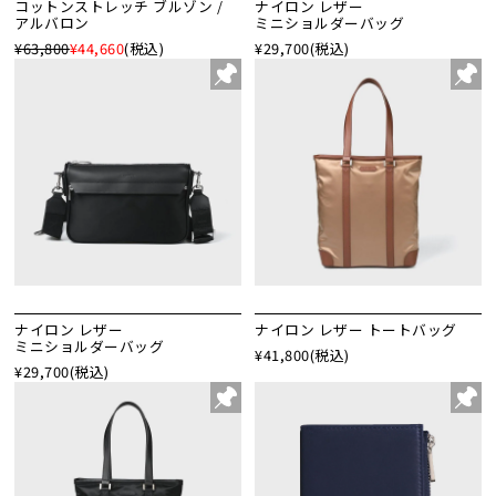
コットンストレッチ ブルゾン /
ナイロン レザー
アルバロン
ミニショルダーバッグ
¥63,800
¥44,660
(税込)
¥29,700
(税込)
ナイロン レザー
ナイロン レザー トートバッグ
ミニショルダーバッグ
¥41,800
(税込)
¥29,700
(税込)