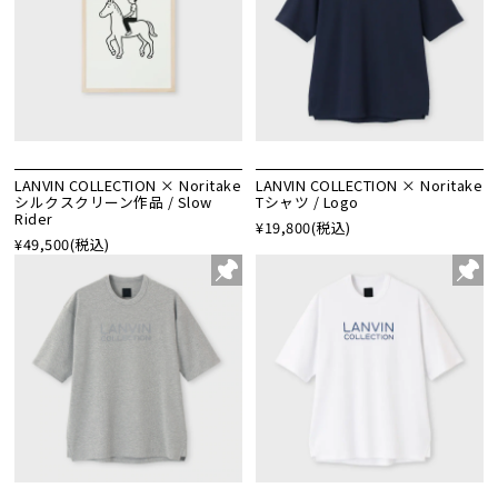
LANVIN COLLECTION × Noritake
LANVIN COLLECTION × Noritake
シルクスクリーン作品 / Slow
Tシャツ / Logo
Rider
¥19,800
(税込)
¥49,500
(税込)