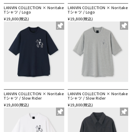
LANVIN COLLECTION × Noritake
LANVIN COLLECTION × Noritake
Tシャツ / Logo
Tシャツ / Logo
¥19,800
(税込)
¥19,800
(税込)
LANVIN COLLECTION × Noritake
LANVIN COLLECTION × Noritake
Tシャツ / Slow Rider
Tシャツ / Slow Rider
¥19,800
(税込)
¥19,800
(税込)