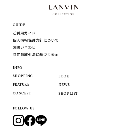
GUIDE
ご利用ガイド
個人情報保護方針について
お問い合わせ
特定商取引法に基づく表示
INFO
SHOPPING
LOOK
FEATURE
NEWS
CONCEPT
SHOP LIST
FOLLOW US