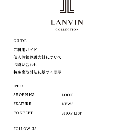
GUIDE
ご利用ガイド
個人情報保護方針について
お問い合わせ
特定商取引法に基づく表示
INFO
SHOPPING
LOOK
FEATURE
NEWS
CONCEPT
SHOP LIST
FOLLOW US