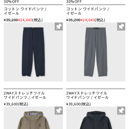
30%OFF
30%OFF
コットン ワイドパンツ /
コットン ワイドパンツ /
イゼール
イゼール
¥35,200
¥24,640
(税込)
¥35,200
¥24,640
(税込)
2WAYストレッチツイル
2WAYストレッチツイル
ワイドパンツ / イゼール
ワイドパンツ / イゼール
¥39,600
(税込)
¥39,600
(税込)