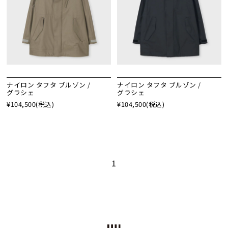
ナイロン タフタ ブルゾン /
ナイロン タフタ ブルゾン /
グラシェ
グラシェ
¥104,500
(税込)
¥104,500
(税込)
1