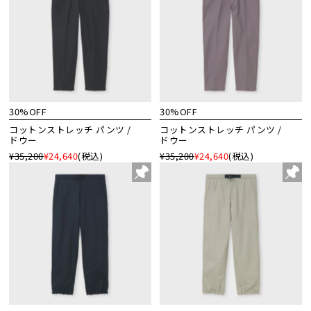
30%OFF
30%OFF
コットンストレッチ パンツ /
コットンストレッチ パンツ /
ドウー
ドウー
¥35,200
¥24,640
(税込)
¥35,200
¥24,640
(税込)