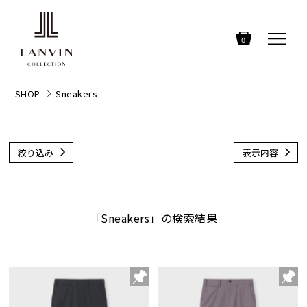
0
SHOP
Sneakers
絞り込み
表示内容
「Sneakers」の検索結果