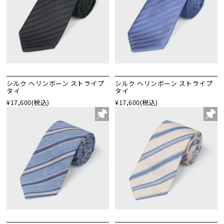
シルク ヘリンボーン ストライプ
シルク ヘリンボーン ストライプ
タイ
タイ
¥17,600
(税込)
¥17,600
(税込)