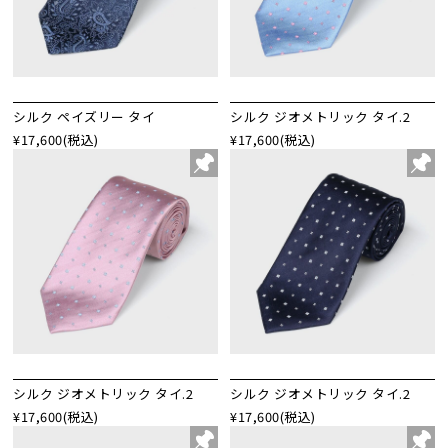
シルク ペイズリー タイ
シルク ジオメトリック タイ.2
¥17,600
(税込)
¥17,600
(税込)
シルク ジオメトリック タイ.2
シルク ジオメトリック タイ.2
¥17,600
(税込)
¥17,600
(税込)