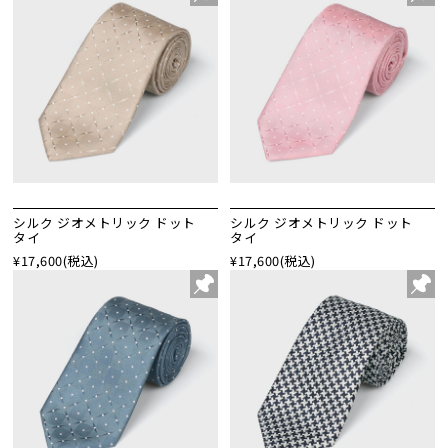
シルク ジオメトリック ドット
シルク ジオメトリック ドット
タイ
タイ
¥17,600
(税込)
¥17,600
(税込)