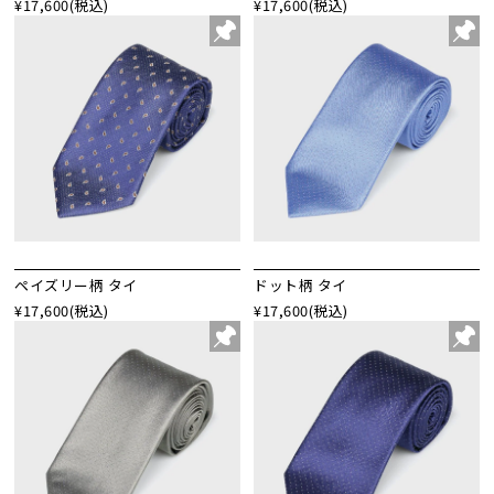
¥17,600
(税込)
¥17,600
(税込)
ペイズリー柄 タイ
ドット柄 タイ
¥17,600
(税込)
¥17,600
(税込)