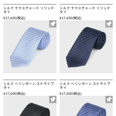
シルク テクスチャード ソリッド
シルク テクスチャード ソリッド
タイ
タイ
¥17,600
(税込)
¥17,600
(税込)
シルク ヘリンボーン ストライプ
シルク ヘリンボーン ストライプ
タイ
タイ
¥17,600
(税込)
¥17,600
(税込)