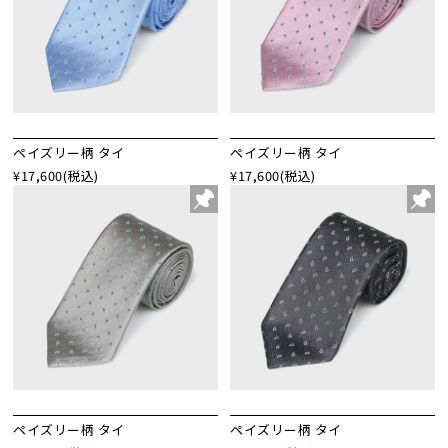
ペイズリー柄 タイ
ペイズリー柄 タイ
¥17,600
(税込)
¥17,600
(税込)
ペイズリー柄 タイ
ペイズリー柄 タイ