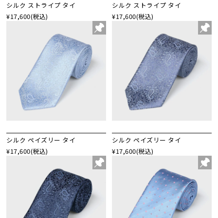
シルク ストライプ タイ
シルク ストライプ タイ
¥17,600
(税込)
¥17,600
(税込)
シルク ペイズリー タイ
シルク ペイズリー タイ
¥17,600
(税込)
¥17,600
(税込)