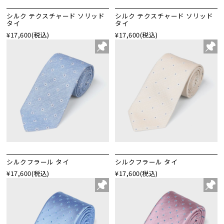
シルク テクスチャード ソリッド
シルク テクスチャード ソリッド
タイ
タイ
¥17,600
(税込)
¥17,600
(税込)
シルクフラール タイ
シルクフラール タイ
¥17,600
(税込)
¥17,600
(税込)