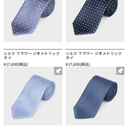
シルク フラワー ジオメトリック
シルク フラワー ジオメトリック
タイ
タイ
¥17,600
(税込)
¥17,600
(税込)