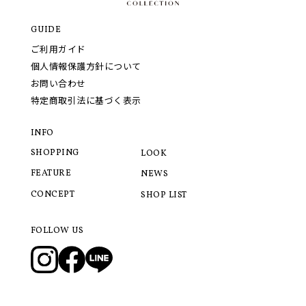
GUIDE
ご利用ガイド
個人情報保護方針について
お問い合わせ
特定商取引法に基づく表示
INFO
SHOPPING
LOOK
FEATURE
NEWS
CONCEPT
SHOP LIST
FOLLOW US