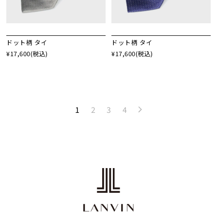
ドット柄 タイ
ドット柄 タイ
¥17,600
(税込)
¥17,600
(税込)
1
2
3
4