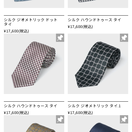
シルク ジオメトリック ドット
シルク ハウンドトゥース タイ
タイ
¥17,600
(税込)
¥17,600
(税込)
シルク ハウンドトゥース タイ
シルク ジオメトリック タイ.1
¥17,600
(税込)
¥17,600
(税込)