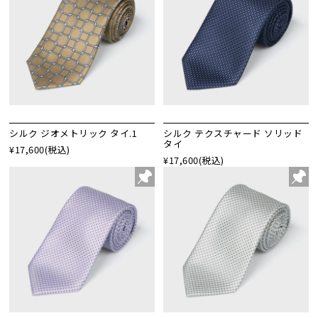
シルク ジオメトリック タイ.1
シルク テクスチャード ソリッド
タイ
¥17,600
(税込)
¥17,600
(税込)