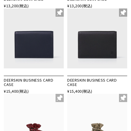
¥13,200
(税込)
¥13,200
(税込)
DEERSKIN BUSINESS CARD
DEERSKIN BUSINESS CARD
CASE
CASE
¥15,400
(税込)
¥15,400
(税込)