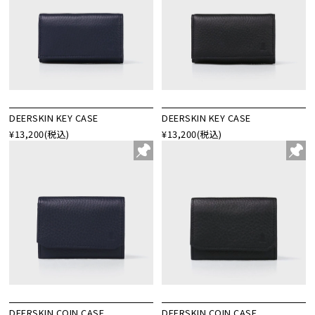
DEERSKIN KEY CASE
DEERSKIN KEY CASE
¥13,200
(税込)
¥13,200
(税込)
DEERSKIN COIN CASE
DEERSKIN COIN CASE