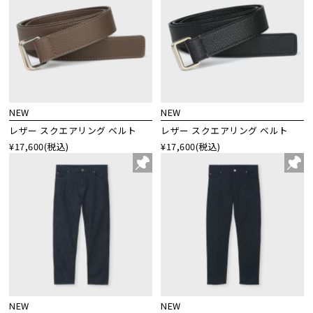
NEW
NEW
レザー スクエアリング ベルト
レザー スクエアリング ベルト
¥17,600
(税込)
¥17,600
(税込)
NEW
NEW