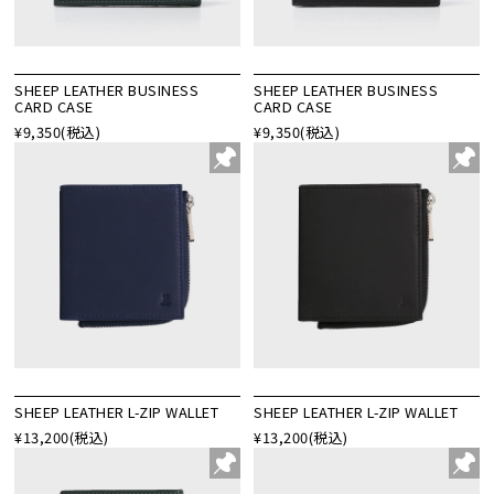
SHEEP LEATHER BUSINESS
SHEEP LEATHER BUSINESS
CARD CASE
CARD CASE
¥9,350
(税込)
¥9,350
(税込)
SHEEP LEATHER L-ZIP WALLET
SHEEP LEATHER L-ZIP WALLET
¥13,200
(税込)
¥13,200
(税込)