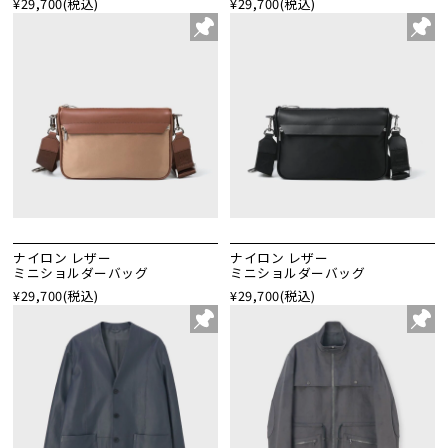
¥29,700
(税込)
¥29,700
(税込)
ナイロン レザー
ナイロン レザー
ミニショルダーバッグ
ミニショルダーバッグ
¥29,700
(税込)
¥29,700
(税込)