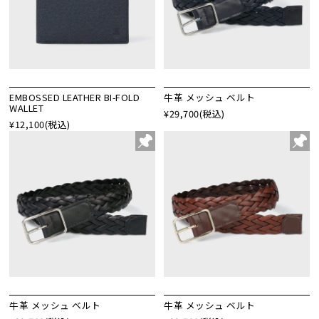
EMBOSSED LEATHER BI-FOLD
牛革 メッシュ ベルト
WALLET
¥29,700
(税込)
¥12,100
(税込)
牛革 メッシュ ベルト
牛革 メッシュ ベルト