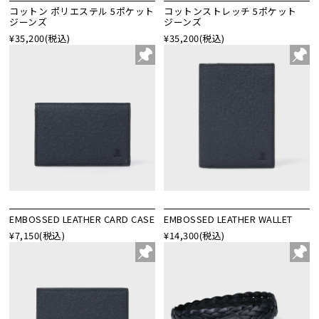
コットン ポリエステル 5ポケット
コットンストレッチ 5ポケット
ジーンズ
ジーンズ
¥35,200
(税込)
¥35,200
(税込)
EMBOSSED LEATHER CARD CASE
EMBOSSED LEATHER WALLET
¥7,150
(税込)
¥14,300
(税込)