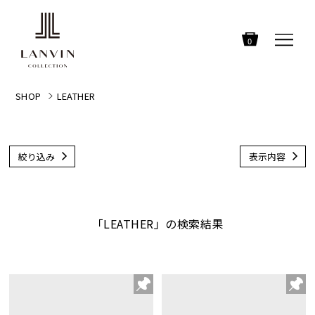
0
SHOP
LEATHER
絞り込み
表示内容
「LEATHER」の検索結果