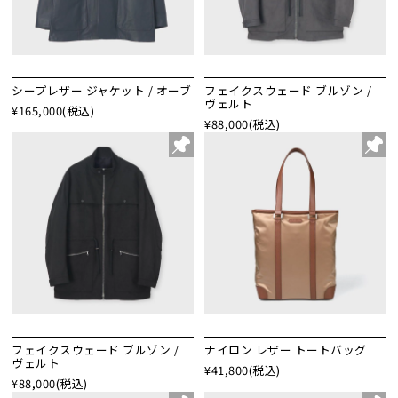
シープレザー ジャケット / オーブ
フェイクスウェード ブルゾン /
ヴェルト
¥165,000
(税込)
¥88,000
(税込)
フェイクスウェード ブルゾン /
ナイロン レザー トートバッグ
ヴェルト
¥41,800
(税込)
¥88,000
(税込)