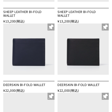
SHEEP LEATHER BI-FOLD
SHEEP LEATHER BI-FOLD
WALLET
WALLET
¥13,200
(税込)
¥13,200
(税込)
DEERSKIN BI-FOLD WALLET
DEERSKIN BI-FOLD WALLET
¥22,000
(税込)
¥22,000
(税込)