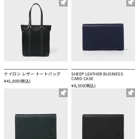
ナイロン レザー トートバッグ
SHEEP LEATHER BUSINESS
CARD CASE
¥41,800
(税込)
¥9,350
(税込)