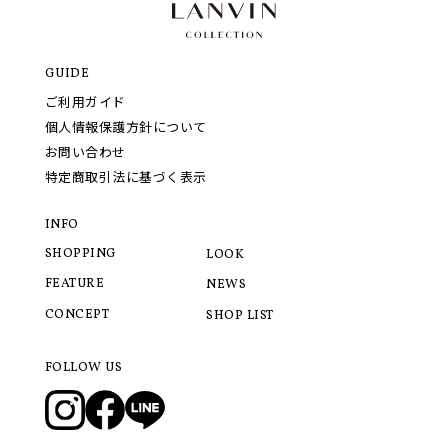
GUIDE
ご利用ガイド
個人情報保護方針について
お問い合わせ
特定商取引法に基づく表示
INFO
SHOPPING
LOOK
FEATURE
NEWS
CONCEPT
SHOP LIST
FOLLOW US