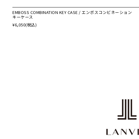
EMBOSS COMBINATION KEY CASE / エンボスコンビネーション
キーケース
¥6,050
(税込)