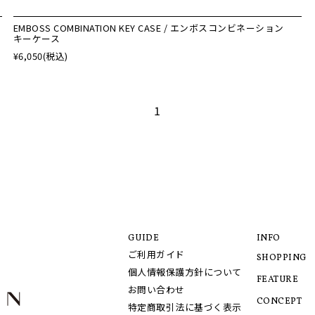
EMBOSS COMBINATION KEY CASE / エンボスコンビネーション
キーケース
¥6,050
(税込)
1
GUIDE
INFO
ご利用ガイド
SHOPPING
個人情報保護方針について
FEATURE
お問い合わせ
CONCEPT
特定商取引法に基づく表示