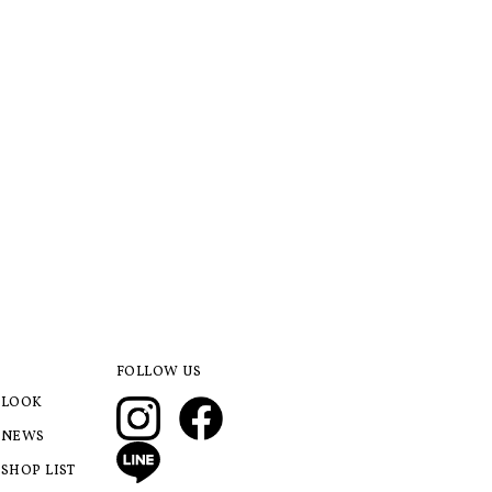
FOLLOW US
LOOK
NEWS
SHOP LIST