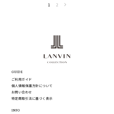
1
2
GUIDE
ご利用ガイド
個人情報保護方針について
お問い合わせ
特定商取引法に基づく表示
INFO