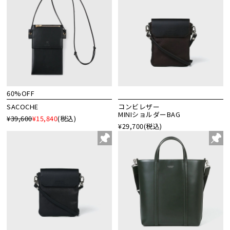
60%OFF
SACOCHE
コンビレザー
MINIショルダーBAG
¥39,600
¥15,840
(税込)
¥29,700
(税込)