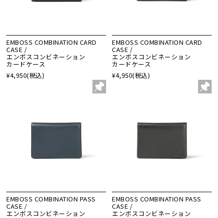
EMBOSS COMBINATION CARD
EMBOSS COMBINATION CARD
CASE /
CASE /
エンボスコンビネーション
エンボスコンビネーション
カードケース
カードケース
¥4,950
(税込)
¥4,950
(税込)
EMBOSS COMBINATION PASS
EMBOSS COMBINATION PASS
CASE /
CASE /
エンボスコンビネーション
エンボスコンビネーション