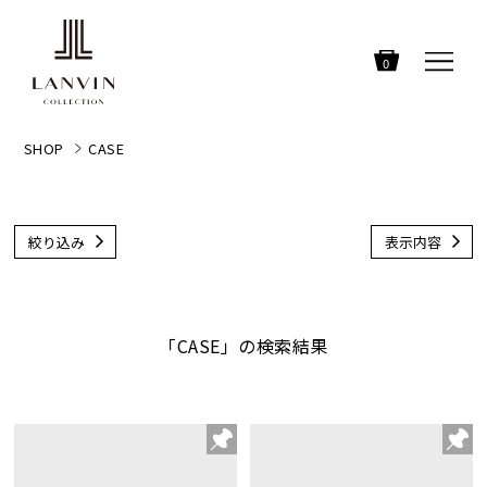
0
SHOP
CASE
絞り込み
表示内容
「CASE」の検索結果