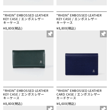
“RHEIN” EMBOSSED LEATHER
“RHEIN” EMBOSSED LEATHER
KEY CASE / エンボスレザー
KEY CASE / エンボスレザー
キーケース
キーケース
¥8,800
(税込)
¥8,800
(税込)
“RHEIN” EMBOSSED LEATHER
“RHEIN” EMBOSSED LEATHER
KEY CASE / エンボスレザー
CARD CASE / エンボスレザー
キーケース
カードケース
¥8,800
(税込)
¥6,600
(税込)