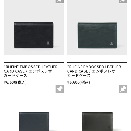
“RHEIN” EMBOSSED LEATHER
“RHEIN” EMBOSSED LEATHER
CARD CASE / エンボスレザー
CARD CASE / エンボスレザー
カードケース
カードケース
¥6,600
(税込)
¥6,600
(税込)