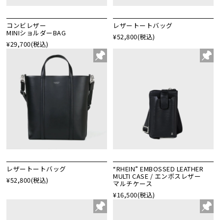
コンビレザー
レザートートバッグ
MINIショルダーBAG
¥52,800
(税込)
¥29,700
(税込)
レザートートバッグ
“RHEIN” EMBOSSED LEATHER
MULTI CASE / エンボスレザー
¥52,800
(税込)
マルチケース
¥16,500
(税込)