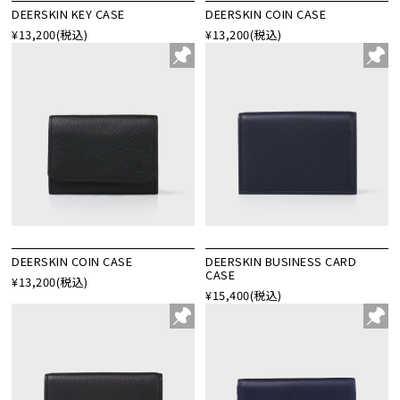
DEERSKIN KEY CASE
DEERSKIN COIN CASE
¥13,200
(税込)
¥13,200
(税込)
DEERSKIN COIN CASE
DEERSKIN BUSINESS CARD
CASE
¥13,200
(税込)
¥15,400
(税込)