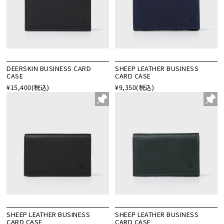
DEERSKIN BUSINESS CARD
SHEEP LEATHER BUSINESS
CASE
CARD CASE
¥15,400
(税込)
¥9,350
(税込)
SHEEP LEATHER BUSINESS
SHEEP LEATHER BUSINESS
CARD CASE
CARD CASE