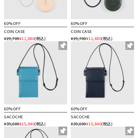
60%OFF
60%OFF
COIN CASE
COIN CASE
¥29,700
¥11,880
(税込)
¥29,700
¥11,880
(税込)
60%OFF
60%OFF
SACOCHE
SACOCHE
¥39,600
¥15,840
(税込)
¥39,600
¥15,840
(税込)