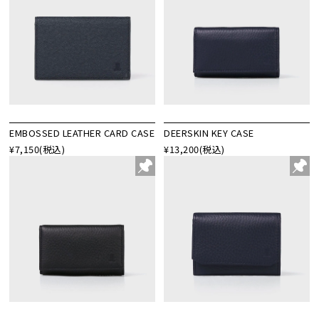
EMBOSSED LEATHER CARD CASE
DEERSKIN KEY CASE
¥7,150
(税込)
¥13,200
(税込)