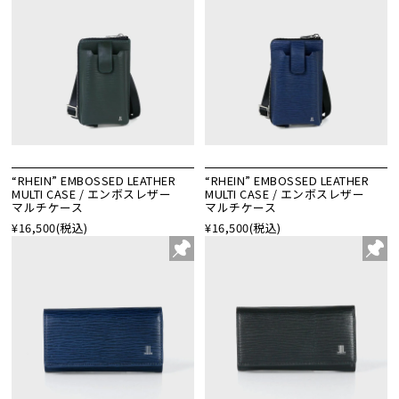
“RHEIN” EMBOSSED LEATHER
“RHEIN” EMBOSSED LEATHER
MULTI CASE / エンボスレザー
MULTI CASE / エンボスレザー
マルチケース
マルチケース
¥16,500
(税込)
¥16,500
(税込)