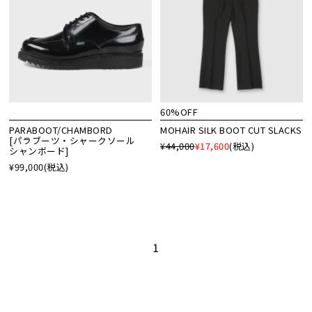
60%OFF
PARABOOT/CHAMBORD
MOHAIR SILK BOOT CUT SLACKS
[パラブーツ・シャークソール
¥44,000
¥17,600
(税込)
シャンボード]
¥99,000
(税込)
1