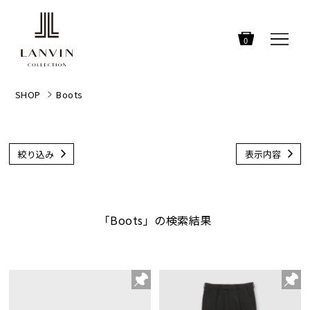
0
SHOP
Boots
絞り込み
表示内容
「Boots」の検索結果