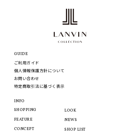
GUIDE
ご利用ガイド
個人情報保護方針について
お問い合わせ
特定商取引法に基づく表示
INFO
SHOPPING
LOOK
FEATURE
NEWS
CONCEPT
SHOP LIST