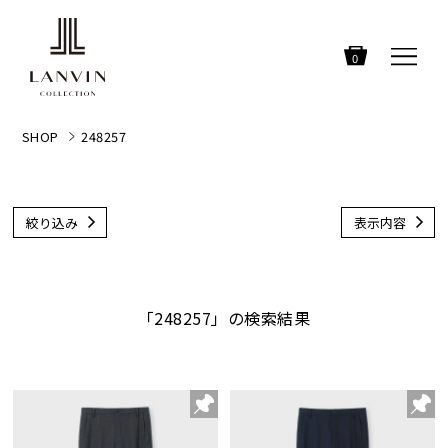
0
SHOP
248257
絞り込み
表示内容
「248257」の検索結果