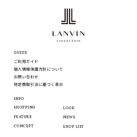
GUIDE
ご利用ガイド
個人情報保護方針について
お問い合わせ
特定商取引法に基づく表示
INFO
SHOPPING
LOOK
FEATURE
NEWS
CONCEPT
SHOP LIST