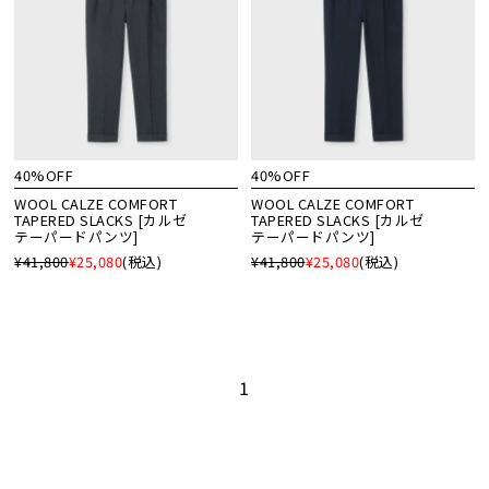
40%OFF
40%OFF
WOOL CALZE COMFORT
WOOL CALZE COMFORT
TAPERED SLACKS [カルゼ
TAPERED SLACKS [カルゼ
テーパードパンツ]
テーパードパンツ]
¥41,800
¥25,080
(税込)
¥41,800
¥25,080
(税込)
1