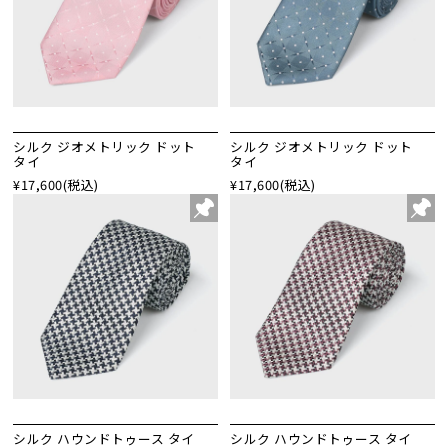
シルク ジオメトリック ドット
シルク ジオメトリック ドット
タイ
タイ
¥17,600
(税込)
¥17,600
(税込)
シルク ハウンドトゥース タイ
シルク ハウンドトゥース タイ