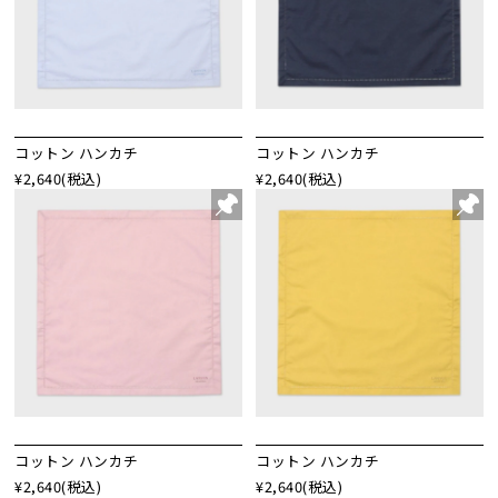
コットン ハンカチ
コットン ハンカチ
¥2,640
(税込)
¥2,640
(税込)
コットン ハンカチ
コットン ハンカチ
¥2,640
(税込)
¥2,640
(税込)