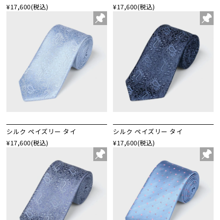
¥17,600
(税込)
¥17,600
(税込)
シルク ペイズリー タイ
シルク ペイズリー タイ
¥17,600
(税込)
¥17,600
(税込)