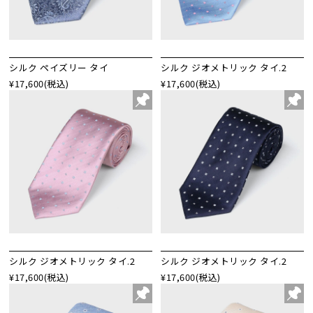
シルク ペイズリー タイ
シルク ジオメトリック タイ.2
¥17,600
(税込)
¥17,600
(税込)
シルク ジオメトリック タイ.2
シルク ジオメトリック タイ.2
¥17,600
(税込)
¥17,600
(税込)