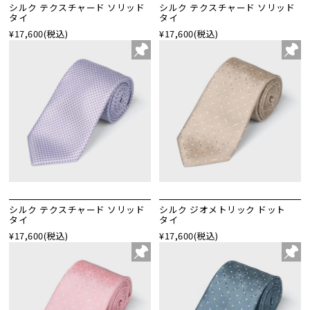
シルク テクスチャード ソリッド
シルク テクスチャード ソリッド
タイ
タイ
¥17,600
(税込)
¥17,600
(税込)
シルク テクスチャード ソリッド
シルク ジオメトリック ドット
タイ
タイ
¥17,600
(税込)
¥17,600
(税込)