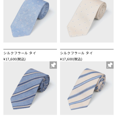
シルクフラール タイ
シルクフラール タイ
¥17,600
(税込)
¥17,600
(税込)