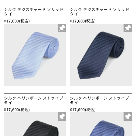
シルク テクスチャード ソリッド
シルク テクスチャード ソリッド
タイ
タイ
¥17,600
(税込)
¥17,600
(税込)
シルク ヘリンボーン ストライプ
シルク ヘリンボーン ストライプ
タイ
タイ
¥17,600
(税込)
¥17,600
(税込)