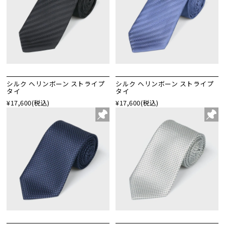
シルク ヘリンボーン ストライプ
シルク ヘリンボーン ストライプ
タイ
タイ
¥17,600
(税込)
¥17,600
(税込)