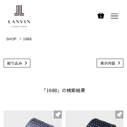
0
SHOP
1688
絞り込み
表示内容
「1688」の検索結果