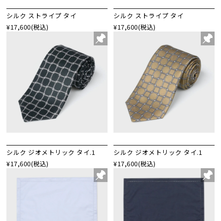
シルク ストライプ タイ
シルク ストライプ タイ
¥17,600
(税込)
¥17,600
(税込)
シルク ジオメトリック タイ.1
シルク ジオメトリック タイ.1
¥17,600
(税込)
¥17,600
(税込)