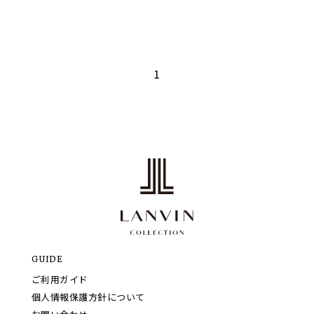
1
GUIDE
ご利用ガイド
個人情報保護方針について