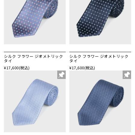
シルク フラワー ジオメトリック
シルク フラワー ジオメトリック
タイ
タイ
¥17,600
(税込)
¥17,600
(税込)