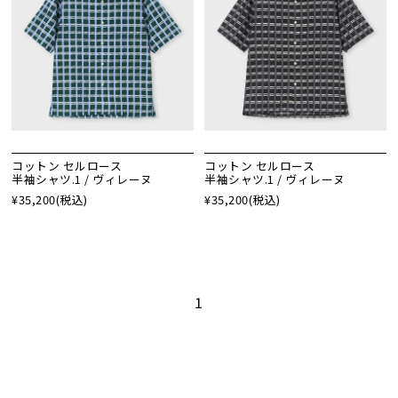
コットン セルロース
コットン セルロース
半袖シャツ.1 / ヴィレーヌ
半袖シャツ.1 / ヴィレーヌ
¥35,200
(税込)
¥35,200
(税込)
1