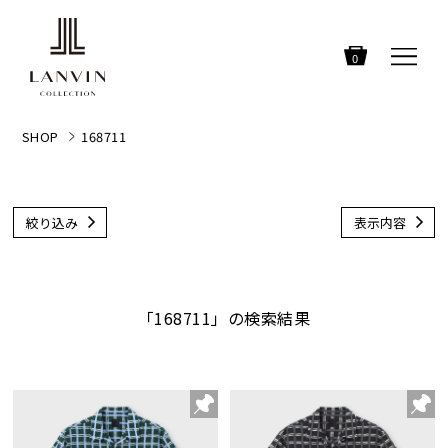
0
SHOP
168711
絞り込み
表示内容
「168711」の検索結果