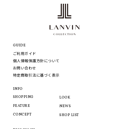
GUIDE
ご利用ガイド
個人情報保護方針について
お問い合わせ
特定商取引法に基づく表示
INFO
SHOPPING
LOOK
FEATURE
NEWS
CONCEPT
SHOP LIST