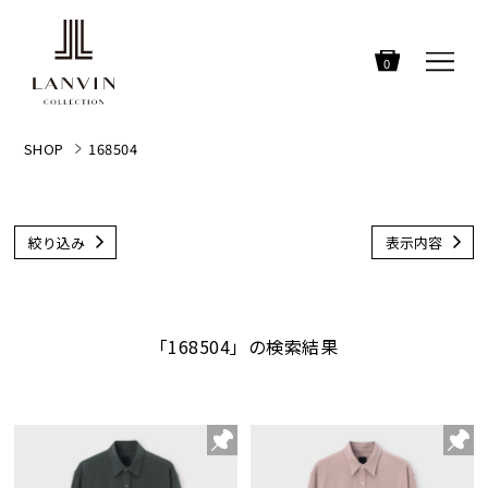
0
SHOP
168504
絞り込み
表示内容
「168504」の検索結果