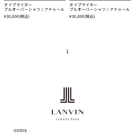
タイプライター
タイプライター
プルオーバーシャツ / アドゥール
プルオーバーシャツ / アドゥール
¥30,800
(税込)
¥30,800
(税込)
1
GUIDE