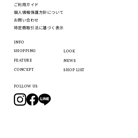
ご利用ガイド
個人情報保護方針について
お問い合わせ
特定商取引法に基づく表示
INFO
SHOPPING
LOOK
FEATURE
NEWS
CONCEPT
SHOP LIST
FOLLOW US