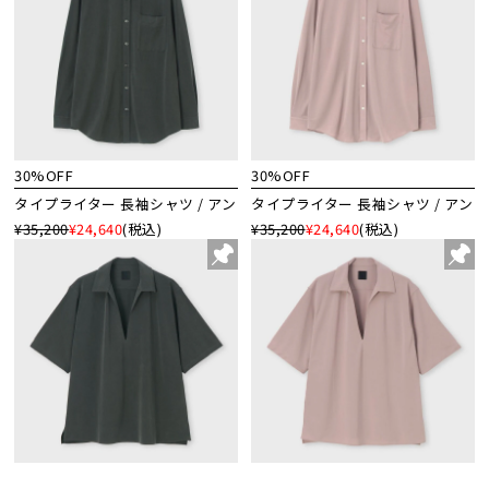
30%OFF
30%OFF
タイプライター 長袖シャツ / アン
タイプライター 長袖シャツ / アン
¥35,200
¥24,640
(税込)
¥35,200
¥24,640
(税込)