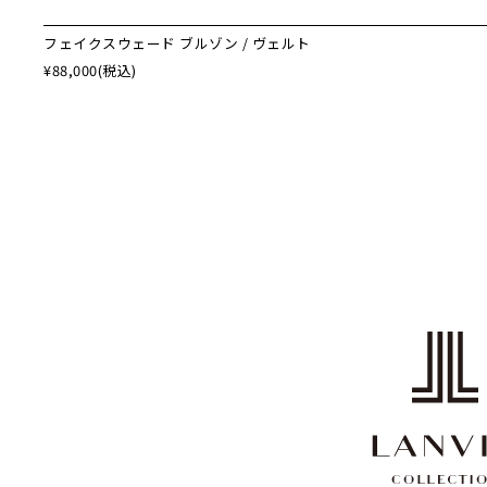
フェイクスウェード ブルゾン / ヴェルト
¥88,000
(税込)