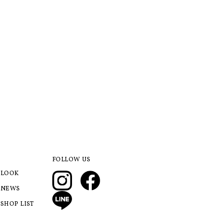
FOLLOW US
LOOK
NEWS
SHOP LIST