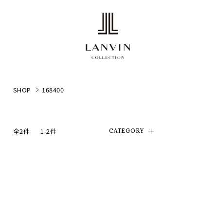
SHOP
168400
全2件
1-2件
CATEGORY