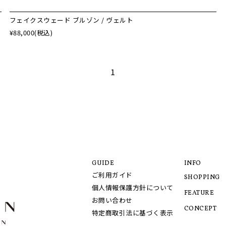
フェイクスウェード ブルゾン / ヴェルト
¥88,000
(税込)
1
GUIDE
INFO
ご利用ガイド
SHOPPING
個人情報保護方針について
FEATURE
お問い合わせ
CONCEPT
特定商取引法に基づく表示