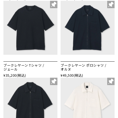
ブークレヤーン Tシャツ /
ブークレヤーン ポロシャツ /
ジェール
オルヌ
¥35,200
(税込)
¥49,500
(税込)