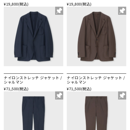
¥19,800
(税込)
¥19,800
(税込)
ナイロンストレッチ ジャケット /
ナイロンストレッチ ジャケット /
シャルマン
シャルマン
¥71,500
(税込)
¥71,500
(税込)