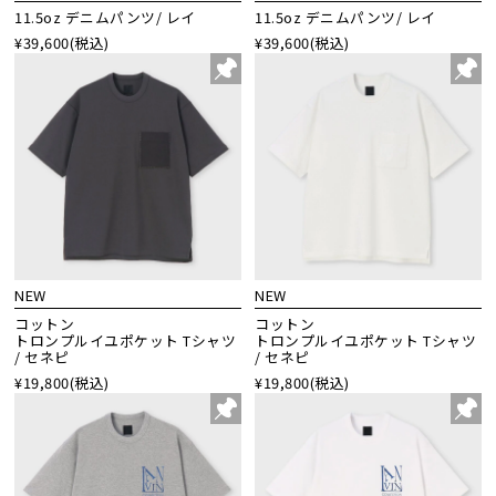
11.5oz デニムパンツ/ レイ
11.5oz デニムパンツ/ レイ
¥39,600
(税込)
¥39,600
(税込)
NEW
NEW
コットン
コットン
トロンプルイユポケット Tシャツ
トロンプルイユポケット Tシャツ
/ セネピ
/ セネピ
¥19,800
(税込)
¥19,800
(税込)