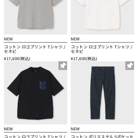
NEW
NEW
コットン ロゴプリント Tシャツ /
コットン ロゴプリント Tシャツ /
セネピ
セネピ
¥17,600
(税込)
¥17,600
(税込)
NEW
NEW
コットン ロゴプリント Tシャツ /
コットン ポリエステル 5ポケット