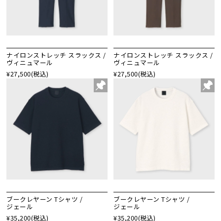
ナイロンストレッチ スラックス /
ナイロンストレッチ スラックス /
ヴィニュマール
ヴィニュマール
¥27,500
(税込)
¥27,500
(税込)
ブークレヤーン Tシャツ /
ブークレヤーン Tシャツ /
ジェール
ジェール
¥35,200
(税込)
¥35,200
(税込)