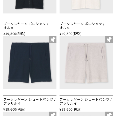
ブークレヤーン ポロシャツ /
ブークレヤーン ポロシャツ /
オルヌ
オルヌ
¥49,500
(税込)
¥49,500
(税込)
ブークレヤーン ショートパンツ /
ブークレヤーン ショートパンツ /
アッサルイ
アッサルイ
¥39,600
(税込)
¥39,600
(税込)