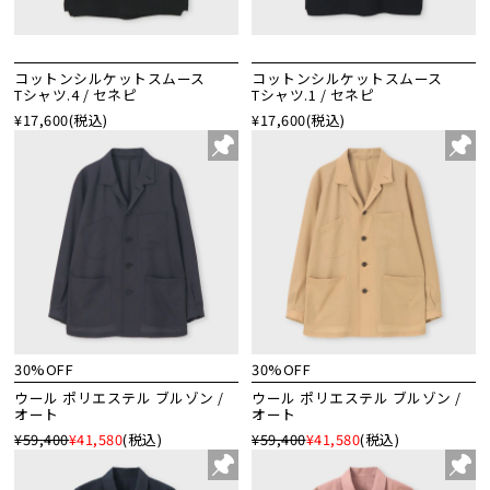
コットンシルケットスムース
コットンシルケットスムース
Tシャツ.4 / セネピ
Tシャツ.1 / セネピ
¥17,600
(税込)
¥17,600
(税込)
30%OFF
30%OFF
ウール ポリエステル ブルゾン /
ウール ポリエステル ブルゾン /
オート
オート
¥59,400
¥41,580
(税込)
¥59,400
¥41,580
(税込)