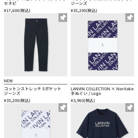
セネピ
ジーンズ
¥17,600
(税込)
¥35,200
(税込)
NEW
コットンストレッチ 5ポケット
LANVIN COLLECTION × Noritake
ジーンズ
手ぬぐい / Logo
¥35,200
(税込)
¥3,960
(税込)