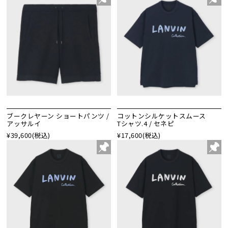
ブークレヤーン ショートパンツ /
コットンシルケットスムース
アッサルイ
Tシャツ.4 / セネピ
¥39,600
(税込)
¥17,600
(税込)