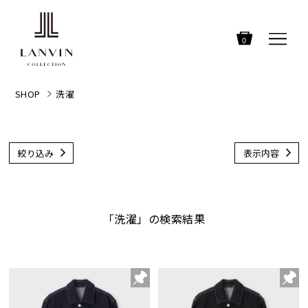
0
SHOP
洗濯
絞り込み
表示内容
「洗濯」の検索結果