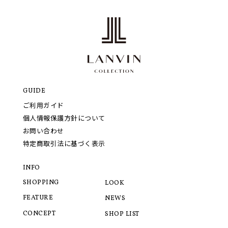
GUIDE
ご利用ガイド
個人情報保護方針について
お問い合わせ
特定商取引法に基づく表示
INFO
SHOPPING
LOOK
FEATURE
NEWS
CONCEPT
SHOP LIST