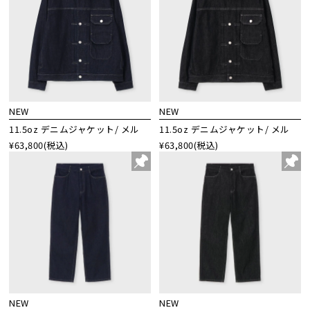
NEW
NEW
11.5oz デニムジャケット/ メル
11.5oz デニムジャケット/ メル
¥63,800
(税込)
¥63,800
(税込)
NEW
NEW