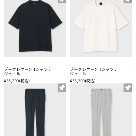
ブークレヤーン Tシャツ /
ブークレヤーン Tシャツ /
ジェール
ジェール
¥35,200
(税込)
¥35,200
(税込)