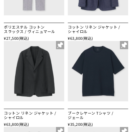
ポリエステル コットン
コットン リネン ジャケット /
スラックス / ヴィニュマール
シャイロル
¥27,500
(税込)
¥63,800
(税込)
コットン リネン ジャケット /
ブークレヤーン Tシャツ /
シャイロル
ジェール
¥63,800
(税込)
¥35,200
(税込)