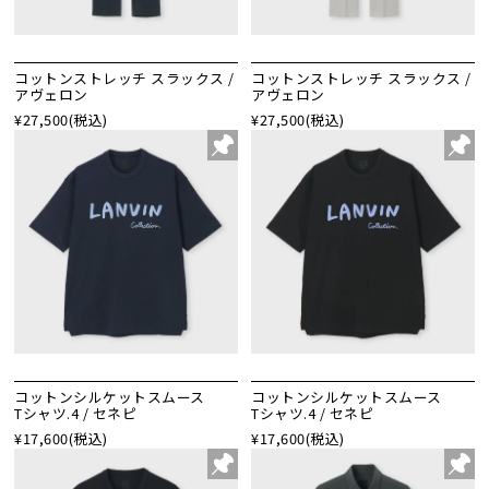
コットンストレッチ スラックス /
コットンストレッチ スラックス /
アヴェロン
アヴェロン
¥27,500
(税込)
¥27,500
(税込)
コットンシルケットスムース
コットンシルケットスムース
Tシャツ.4 / セネピ
Tシャツ.4 / セネピ
¥17,600
(税込)
¥17,600
(税込)