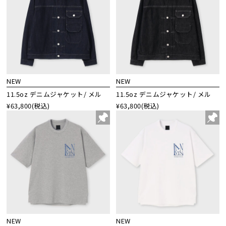
NEW
NEW
11.5oz デニムジャケット/ メル
11.5oz デニムジャケット/ メル
¥63,800
(税込)
¥63,800
(税込)
NEW
NEW