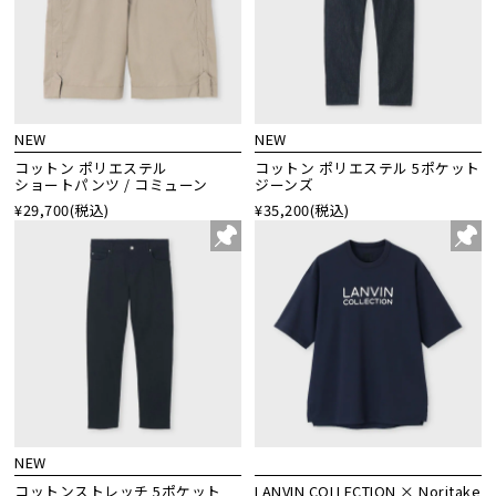
NEW
NEW
コットン ポリエステル
コットン ポリエステル 5ポケット
ショートパンツ / コミューン
ジーンズ
¥29,700
(税込)
¥35,200
(税込)
NEW
コットンストレッチ 5ポケット
LANVIN COLLECTION × Noritake