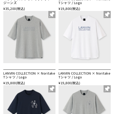
ジーンズ
Tシャツ / Logo
¥35,200
(税込)
¥19,800
(税込)
LANVIN COLLECTION × Noritake
LANVIN COLLECTION × Noritake
Tシャツ / Logo
Tシャツ / Logo
¥19,800
(税込)
¥19,800
(税込)