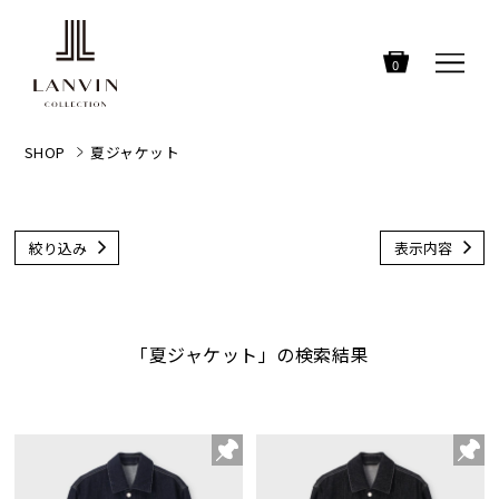
0
SHOP
夏ジャケット
絞り込み
表示内容
「夏ジャケット」の検索結果