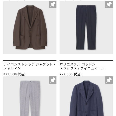
ナイロンストレッチ ジャケット /
ポリエステル コットン
シャルマン
スラックス / ヴィニュマール
¥71,500
(税込)
¥27,500
(税込)