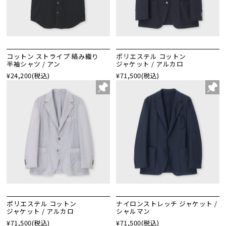
コットン ストライプ 絡み織り
ポリエステル コットン
半袖シャツ / アン
ジャケット / アルカロ
¥24,200
(税込)
¥71,500
(税込)
ポリエステル コットン
ナイロンストレッチ ジャケット /
ジャケット / アルカロ
シャルマン
¥71,500
(税込)
¥71,500
(税込)