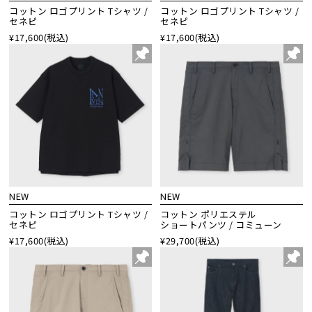
コットン ロゴプリント Tシャツ /
コットン ロゴプリント Tシャツ /
セネピ
セネピ
¥17,600
(税込)
¥17,600
(税込)
NEW
NEW
コットン ロゴプリント Tシャツ /
コットン ポリエステル
セネピ
ショートパンツ / コミューン
¥17,600
(税込)
¥29,700
(税込)