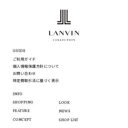
GUIDE
ご利用ガイド
個人情報保護方針について
お問い合わせ
特定商取引法に基づく表示
INFO
SHOPPING
LOOK
FEATURE
NEWS
CONCEPT
SHOP LIST