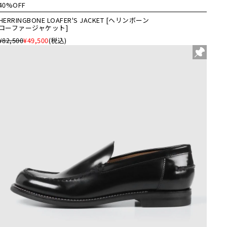
40%OFF
HERRINGBONE LOAFER'S JACKET [ヘリンボーン
ローファージャケット]
¥82,500
¥49,500
(税込)