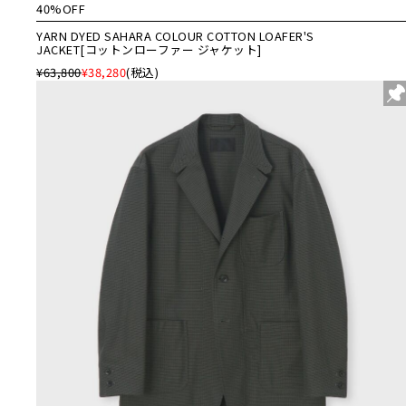
40%OFF
YARN DYED SAHARA COLOUR COTTON LOAFER'S
JACKET[コットンローファー ジャケット]
¥63,800
¥38,280
(税込)