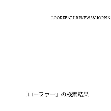
LOOK
FEATURE
NEWS
SHOPPI
「ローファー」の検索結果