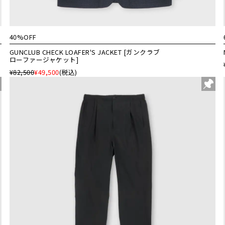
40%OFF
GUNCLUB CHECK LOAFER'S JACKET [ガンクラブ
ローファージャケット]
¥82,500
¥49,500
(税込)