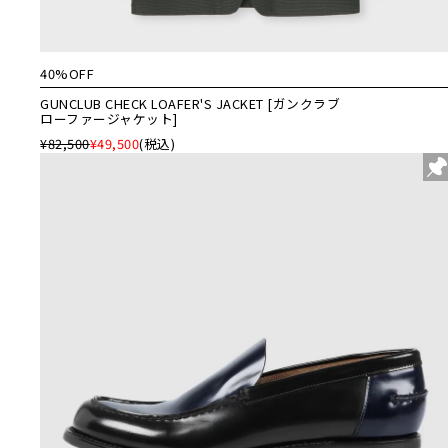
40%OFF
GUNCLUB CHECK LOAFER'S JACKET [ガンクラブ
ローファージャケット]
¥82,500
¥49,500
(税込)