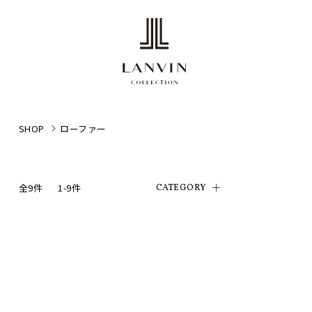
SHOP
ローファー
全9件
1-9件
CATEGORY