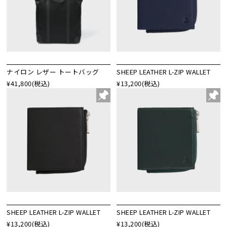
ナイロン レザー トートバッグ
SHEEP LEATHER L-ZIP WALLET
¥41,800
(税込)
¥13,200
(税込)
SHEEP LEATHER L-ZIP WALLET
SHEEP LEATHER L-ZIP WALLET
¥13,200
(税込)
¥13,200
(税込)