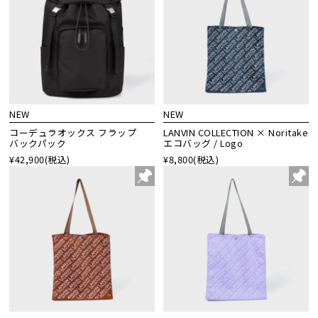
NEW
NEW
コーデュラオックス フラップ
LANVIN COLLECTION × Noritake
バックパック
エコバッグ / Logo
¥42,900
(税込)
¥8,800
(税込)