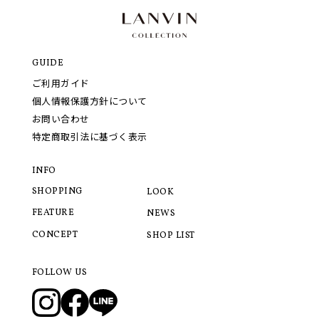
GUIDE
ご利用ガイド
個人情報保護方針について
お問い合わせ
特定商取引法に基づく表示
INFO
SHOPPING
LOOK
FEATURE
NEWS
CONCEPT
SHOP LIST
FOLLOW US