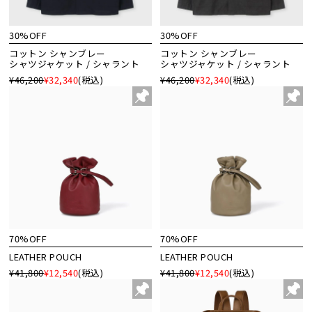
30%OFF
30%OFF
コットン シャンブレー
コットン シャンブレー
シャツジャケット / シャラント
シャツジャケット / シャラント
¥46,200
¥32,340
(税込)
¥46,200
¥32,340
(税込)
70%OFF
70%OFF
LEATHER POUCH
LEATHER POUCH
¥41,800
¥12,540
(税込)
¥41,800
¥12,540
(税込)