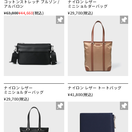
コットンストレッチ ブルゾン /
ナイロン レザー
アルバロン
ミニショルダーバッグ
¥63,800
¥44,660
(税込)
¥29,700
(税込)
ナイロン レザー
ナイロン レザー トートバッグ
ミニショルダーバッグ
¥41,800
(税込)
¥29,700
(税込)