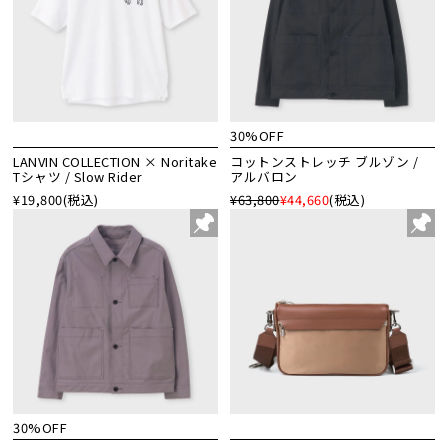
30%OFF
LANVIN COLLECTION × Noritake
コットンストレッチ ブルゾン /
Tシャツ / Slow Rider
アルバロン
¥19,800
(税込)
¥63,800
¥44,660
(税込)
30%OFF