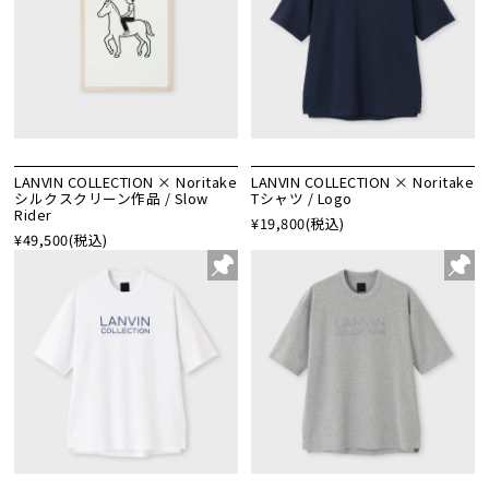
LANVIN COLLECTION × Noritake
LANVIN COLLECTION × Noritake
シルクスクリーン作品 / Slow
Tシャツ / Logo
Rider
¥19,800
(税込)
¥49,500
(税込)