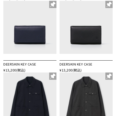
DEERSKIN KEY CASE
DEERSKIN KEY CASE
¥13,200
(税込)
¥13,200
(税込)