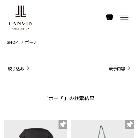
0
SHOP
ポーチ
絞り込み
表示内容
「ポーチ」の検索結果