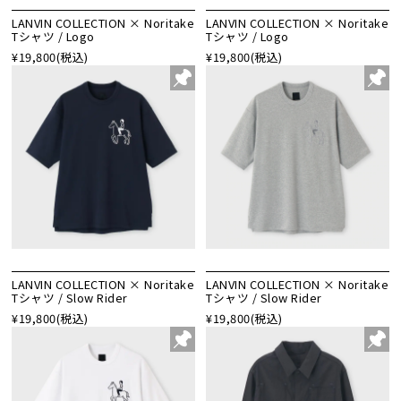
LANVIN COLLECTION × Noritake
LANVIN COLLECTION × Noritake
Tシャツ / Logo
Tシャツ / Logo
¥19,800
(税込)
¥19,800
(税込)
LANVIN COLLECTION × Noritake
LANVIN COLLECTION × Noritake
Tシャツ / Slow Rider
Tシャツ / Slow Rider
¥19,800
(税込)
¥19,800
(税込)