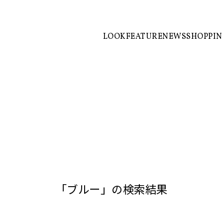
LOOK
FEATURE
NEWS
SHOPPI
「ブルー」の検索結果