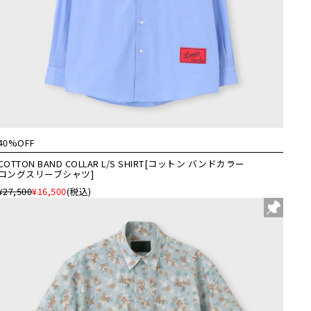
40%OFF
COTTON BAND COLLAR L/S SHIRT[コットン バンドカラー
ロングスリーブシャツ]
¥27,500
¥16,500
(税込)