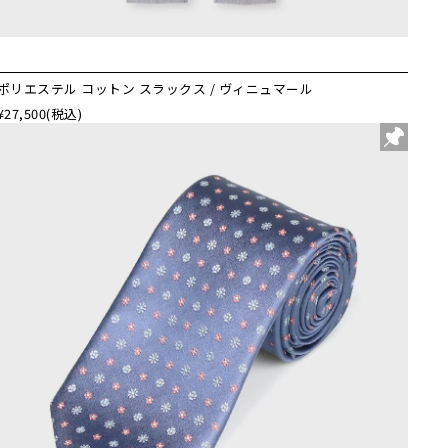
ポリエステル コットン スラックス / ヴィニュマール
¥27,500
(税込)