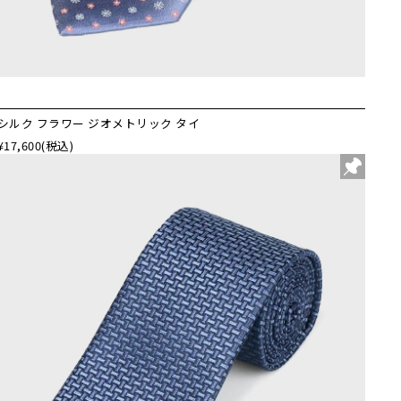
シルク フラワー ジオメトリック タイ
¥17,600
(税込)