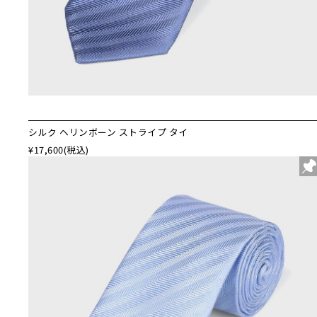
シルク ヘリンボーン ストライプ タイ
¥17,600
(税込)