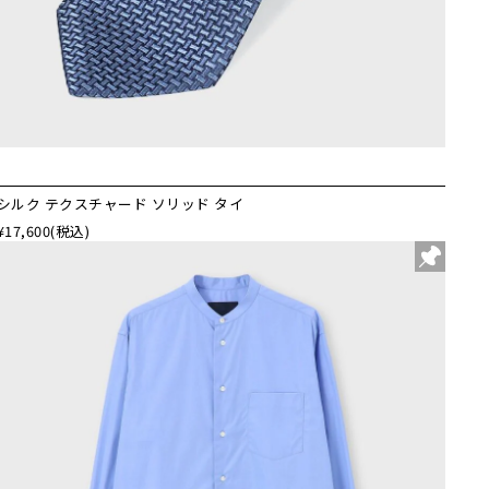
シルク テクスチャード ソリッド タイ
¥17,600
(税込)