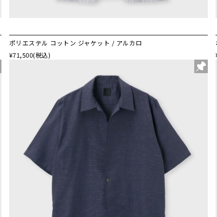
ポリエステル コットン ジャケット / アルカロ
¥71,500
(税込)