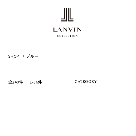
SHOP
ブルー
全240件
1-36件
CATEGORY