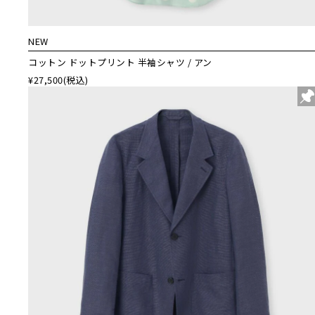
NEW
コットン ドットプリント 半袖シャツ / アン
¥27,500
(税込)