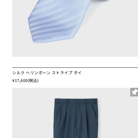
シルク ヘリンボーン ストライプ タイ
¥17,600
(税込)