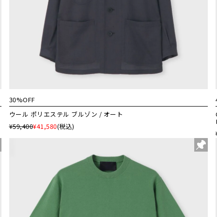
30%OFF
ウール ポリエステル ブルゾン / オート
¥59,400
¥41,580
(税込)