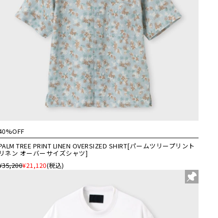
40%OFF
PALM TREE PRINT LINEN OVERSIZED SHIRT[パームツリープリント
リネン オーバーサイズシャツ]
¥35,200
¥21,120
(税込)