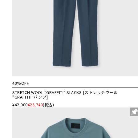
40%OFF
STRETCH WOOL "GRAFFITI” SLACKS [ストレッチウール
"GRAFFITI"パンツ]
¥42,900
¥25,740
(税込)