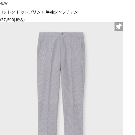
NEW
コットン ドットプリント 半袖シャツ / アン
¥27,500
(税込)