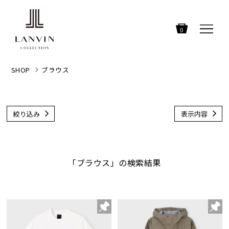
0
SHOP
ブラウス
絞り込み
表示内容
「ブラウス」の検索結果