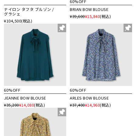
60%OFF
ナイロン タフタ ブルゾン /
BRIAN BOW BLOUSE
グラシェ
¥39,600
¥15,840
(税込)
¥104,500
(税込)
60%OFF
60%OFF
JEANNE BOW BLOUSE
ARLES BOW BLOUSE
¥35,200
¥14,080
(税込)
¥37,400
¥14,960
(税込)