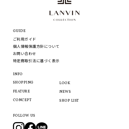
GUIDE
ご利用ガイド
個人情報保護方針について
お問い合わせ
特定商取引法に基づく表示
INFO
SHOPPING
LOOK
FEATURE
NEWS
CONCEPT
SHOP LIST
FOLLOW US