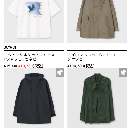
30%OFF
コットンシルケットスムース
ナイロン タフタ ブルゾン /
Tシャツ.1 / セネピ
グラシェ
¥15,400
¥10,780
(税込)
¥104,500
(税込)