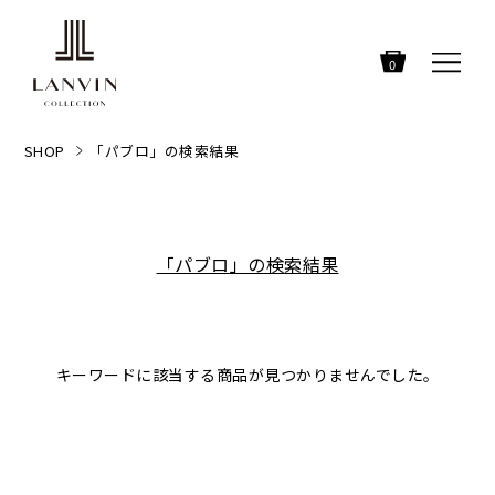
0
SHOP
「パブロ」の検索結果
「パブロ」の検索結果
キーワードに該当する商品が見つかりませんでした。