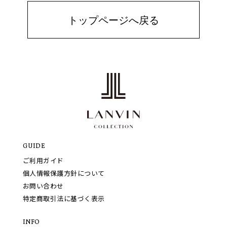
トップページへ戻る
GUIDE
ご利用ガイド
個人情報保護方針について
お問い合わせ
特定商取引法に基づく表示
INFO