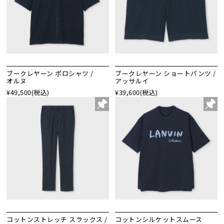
ブークレヤーン ポロシャツ /
ブークレヤーン ショートパンツ /
オルヌ
アッサルイ
¥49,500
(税込)
¥39,600
(税込)
コットンストレッチ スラックス /
コットンシルケットスムース