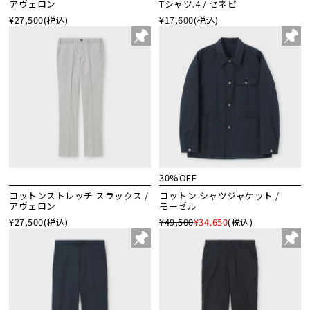
アヴェロン
Tシャツ.4 / セネピ
¥27,500
(税込)
¥17,600
(税込)
30%OFF
コットンストレッチ スラックス /
コットン シャツジャケット /
アヴェロン
モーゼル
¥27,500
(税込)
¥49,500
¥34,650
(税込)