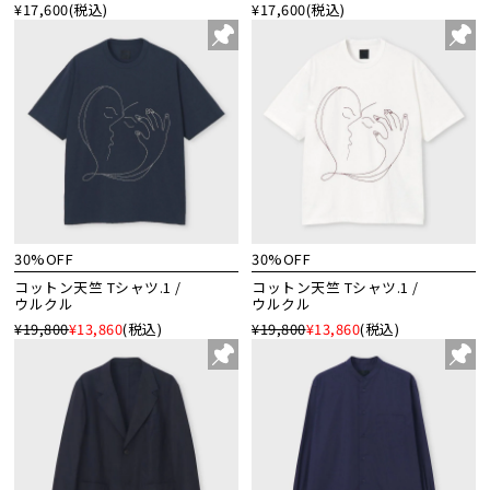
¥17,600
(税込)
¥17,600
(税込)
30%OFF
30%OFF
コットン天竺 Tシャツ.1 /
コットン天竺 Tシャツ.1 /
ウルクル
ウルクル
¥19,800
¥13,860
(税込)
¥19,800
¥13,860
(税込)