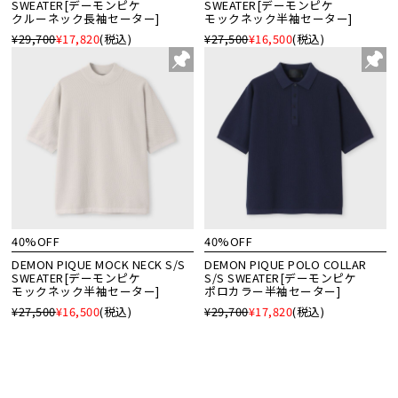
SWEATER[デーモンピケ
SWEATER[デーモンピケ
クルーネック長袖セーター]
モックネック半袖セーター]
¥29,700
¥17,820
(税込)
¥27,500
¥16,500
(税込)
40%OFF
40%OFF
DEMON PIQUE MOCK NECK S/S
DEMON PIQUE POLO COLLAR
SWEATER[デーモンピケ
S/S SWEATER[デーモンピケ
モックネック半袖セーター]
ポロカラー半袖セーター]
¥27,500
¥16,500
(税込)
¥29,700
¥17,820
(税込)