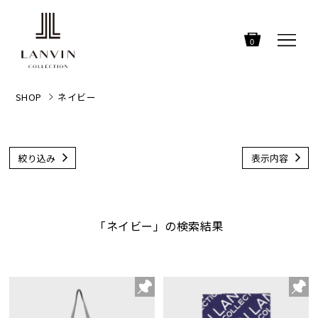
0
SHOP
ネイビー
絞り込み
表示内容
「ネイビー」の検索結果