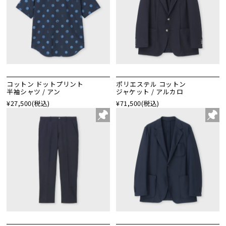
コットン ドットプリント
ポリエステル コットン
半袖シャツ / アン
ジャケット / アルカロ
¥27,500
(税込)
¥71,500
(税込)