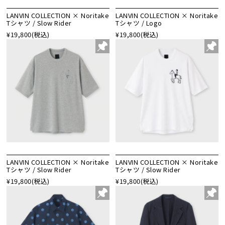
LANVIN COLLECTION × Noritake
LANVIN COLLECTION × Noritake
Tシャツ / Slow Rider
Tシャツ / Logo
¥19,800
(税込)
¥19,800
(税込)
LANVIN COLLECTION × Noritake
LANVIN COLLECTION × Noritake
Tシャツ / Slow Rider
Tシャツ / Slow Rider
¥19,800
(税込)
¥19,800
(税込)