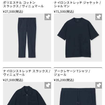
ポリエステル コットン
ナイロンストレッチ ジャケット /
スラックス / ヴィニュマール
シャルマン
¥27,500
(税込)
¥71,500
(税込)
ナイロンストレッチ スラックス /
ブークレヤーン Tシャツ /
ヴィニュマール
ジェール
¥27,500
(税込)
¥35,200
(税込)