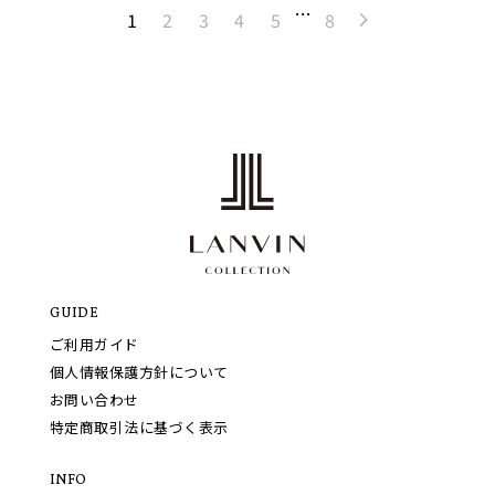
…
1
2
3
4
5
8
GUIDE
ご利用ガイド
個人情報保護方針について
お問い合わせ
特定商取引法に基づく表示
INFO