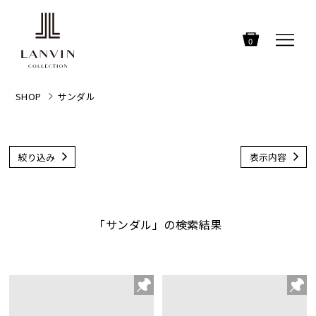
0
SHOP
サンダル
絞り込み
表示内容
「サンダル」の検索結果