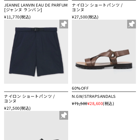
JEANNE LANVIN EAU DE PARFUM
ナイロン ショートパンツ /
[ジャンヌ ランバン]
ヨンヌ
¥11,770
(税込)
¥27,500
(税込)
60%OFF
ナイロン ショートパンツ /
N.GW/STRAPSANDALS
ヨンヌ
¥71,500
¥28,600
(税込)
¥27,500
(税込)