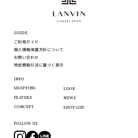
GUIDE
ご利用ガイド
個人情報保護方針について
お問い合わせ
特定商取引法に基づく表示
INFO
SHOPPING
LOOK
FEATURE
NEWS
CONCEPT
SHOP LIST
FOLLOW US