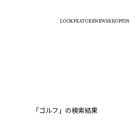
LOOK
FEATURE
NEWS
SHOPPI
「ゴルフ」の検索結果