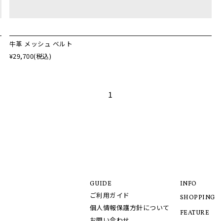
牛革 メッシュ ベルト
¥29,700
(税込)
1
GUIDE
INFO
ご利用ガイド
SHOPPING
個人情報保護方針について
FEATURE
お問い合わせ