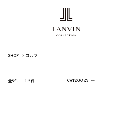
SHOP
ゴルフ
全5件
1-5件
CATEGORY