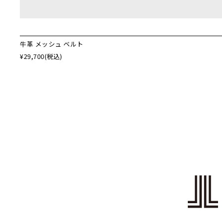
牛革 メッシュ ベルト
¥29,700
(税込)