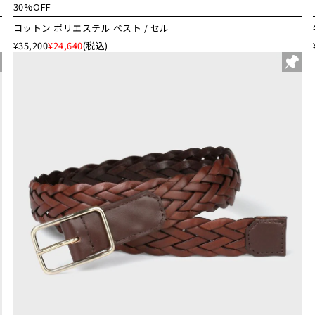
30%OFF
コットン ポリエステル ベスト / セル
¥35,200
¥24,640
(税込)