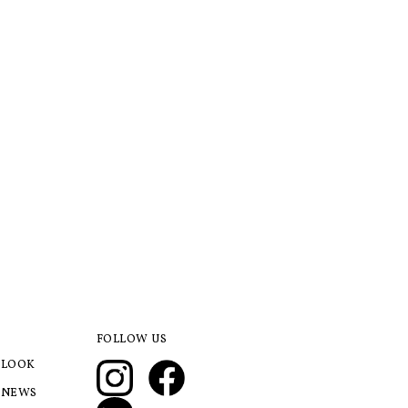
FOLLOW US
LOOK
NEWS