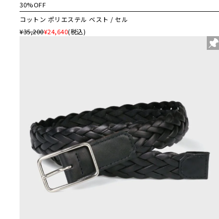
30%OFF
コットン ポリエステル ベスト / セル
¥35,200
¥24,640
(税込)