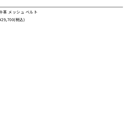
牛革 メッシュ ベルト
¥29,700
(税込)