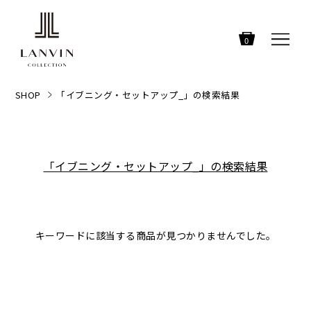
0
SHOP
「イブニング・セットアップ_」の検索結果
「イブニング・セットアップ_」の検索結果
キーワードに該当する商品が見つかりませんでした。