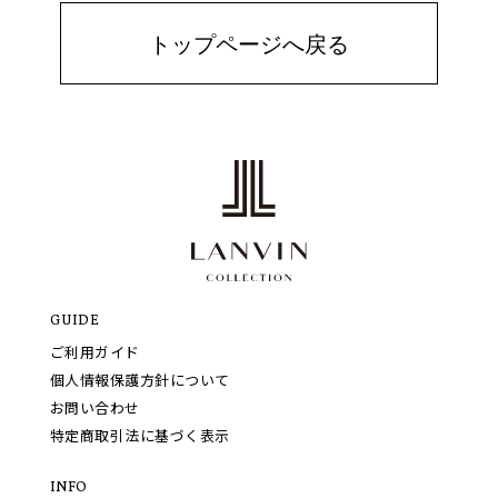
トップページへ戻る
GUIDE
ご利用ガイド
個人情報保護方針について
お問い合わせ
特定商取引法に基づく表示
INFO