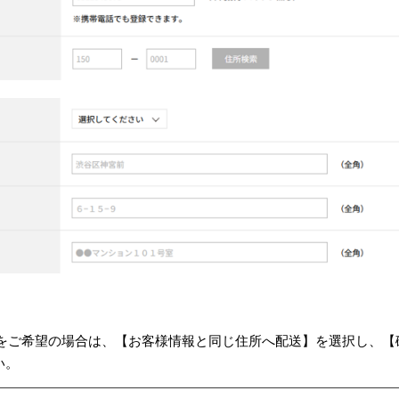
をご希望の場合は、【お客様情報と同じ住所へ配送】を選択し、【
い。