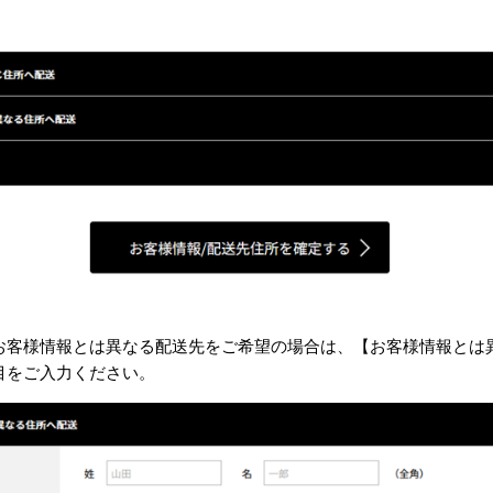
お客様情報とは異なる配送先をご希望の場合は、【お客様情報とは
目をご入力ください。