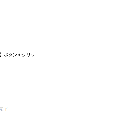
確定】ボタンをクリッ