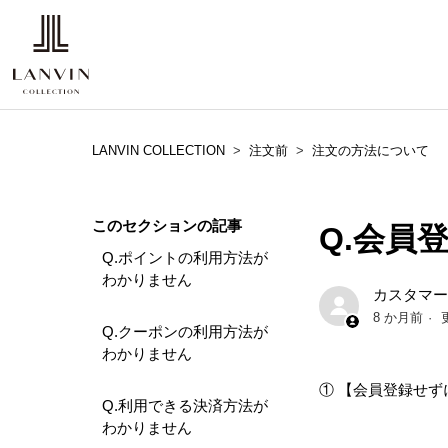
LANVIN COLLECTION
注文前
注文の方法について
このセクションの記事
Q.会員
Q.ポイントの利用方法が
わかりません
カスタマー
8 か月前
Q.クーポンの利用方法が
わかりません
① 【会員登録せ
Q.利用できる決済方法が
わかりません