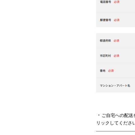
・
ご自宅への配送
リックしてくださ