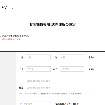
ください。