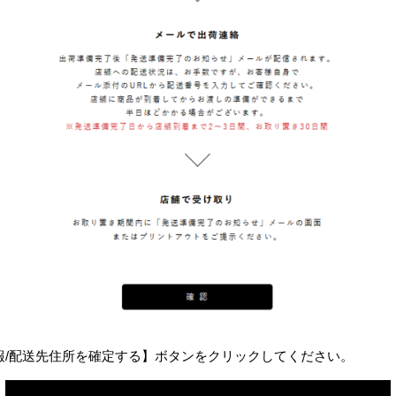
報/配送先住所を確定する】ボタンをクリックしてください。