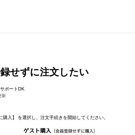
登録せずに注文したい
サポートDK
更新
ずに購入】 を選択し、注文手続きを開始してください。