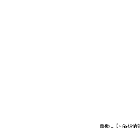
最後に【お客様情