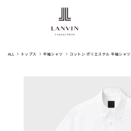
ALL
トップス
半袖シャツ
コットン ポリエステル 半袖シャツ 