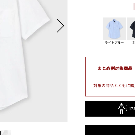
ライトブルー
まとめ割対象商品
対象の商品とともに購
17