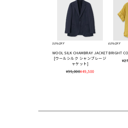
50%OFF
60%OFF
WOOL SILK CHAMBRAY JACKET
BRIGHT CO
[ウールシルク シャンブレージ
¥27
ャケット]
¥99,000
¥49,500