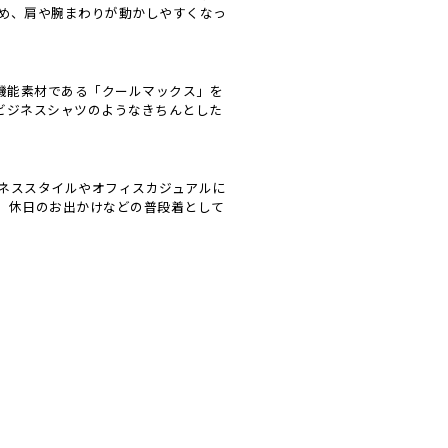
め、肩や腕まわりが動かしやすくなっ
機能素材である「クールマックス」を
なビジネスシャツのようなきちんとした
ネススタイルやオフィスカジュアルに
、休日のお出かけなどの普段着として