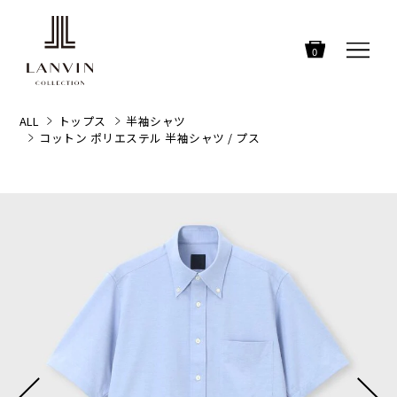
0
ALL
トップス
半袖シャツ
コットン ポリエステル 半袖シャツ / プス