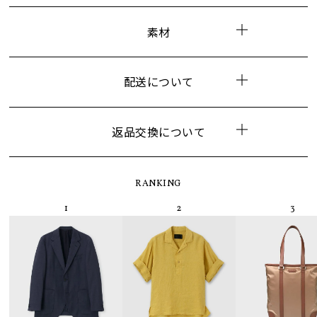
素材
配送について
返品交換について
RANKING