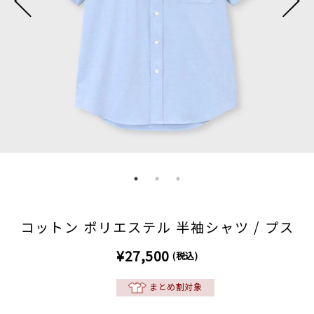
コットン ポリエステル 半袖シャツ / プス
¥27,500
(税込)
まとめ割対象