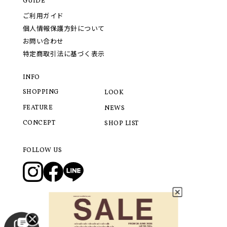
GUIDE
ご利用ガイド
個人情報保護方針について
お問い合わせ
特定商取引法に基づく表示
INFO
SHOPPING
LOOK
FEATURE
NEWS
CONCEPT
SHOP LIST
FOLLOW US