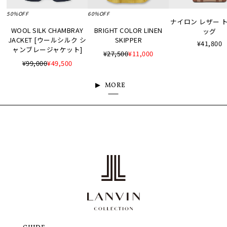
50%OFF
60%OFF
ナイロン レザー 
WOOL SILK CHAMBRAY
BRIGHT COLOR LINEN
ッグ
JACKET [ウールシルク シ
SKIPPER
¥41,800
ャンブレージャケット]
¥27,500
¥11,000
¥99,000
¥49,500
MORE