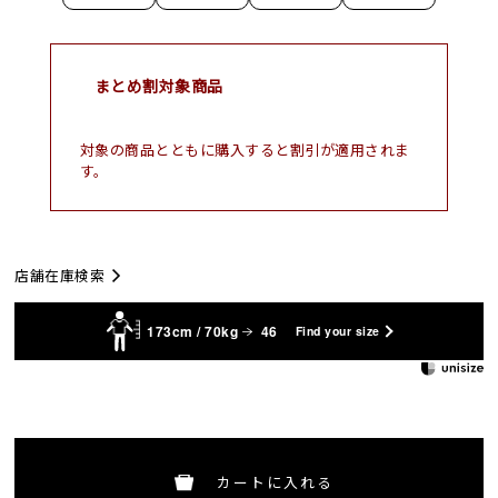
まとめ割対象商品
対象の商品とともに購入すると割引が適用されま
す。
店舗在庫検索
173cm / 70kg
46
Find your size
カートに入れる