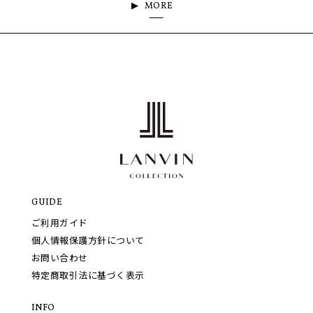
MORE
GUIDE
ご利用ガイド
個人情報保護方針について
お問い合わせ
特定商取引法に基づく表示
INFO