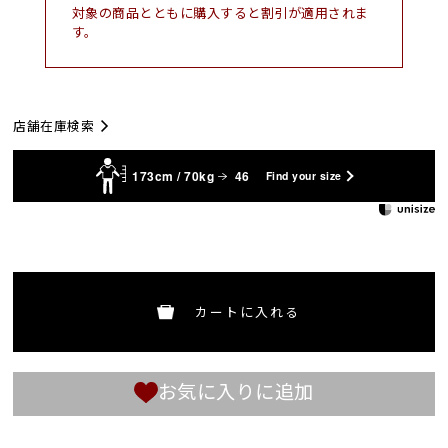
対象の商品とともに購入すると割引が適用されま
す。
店舗在庫検索
173cm / 70kg
46
Find your size
カートに入れる
お気に入りに追加