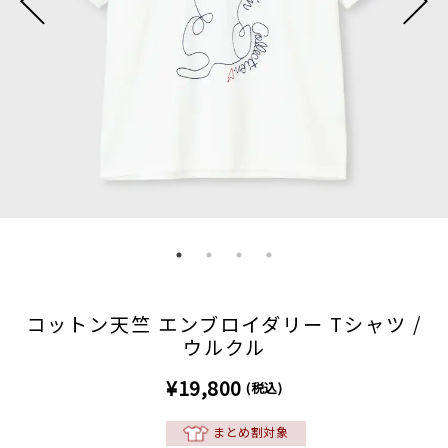
コットン天竺 エンブロイダリー Tシャツ /
ウルクル
¥19,800
(税込)
まとめ割対象