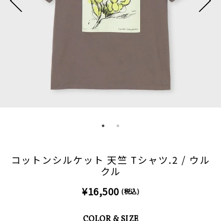
コットンシルケット 天竺 Tシャツ.2 / ウル
クル
¥16,500
(税込)
COLOR & SIZE