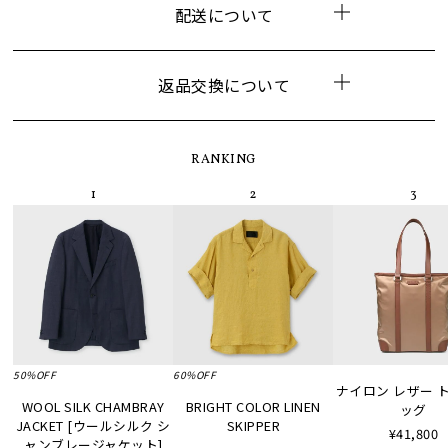
配送について
返品交換について
RANKING
50%OFF
60%OFF
ナイロン レザー 
WOOL SILK CHAMBRAY
BRIGHT COLOR LINEN
ッグ
JACKET [ウールシルク シ
SKIPPER
¥41,800
ャンブレージャケット]