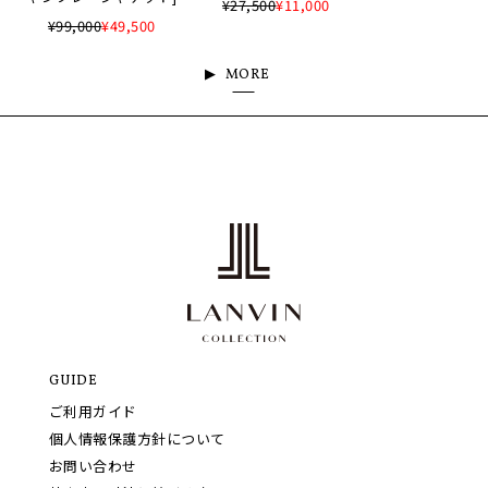
¥27,500
¥11,000
¥99,000
¥49,500
MORE
GUIDE
ご利用ガイド
個人情報保護方針について
お問い合わせ