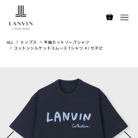
0
ALL
トップス
半袖カットソー/Tシャツ
コットンシルケットスムース Tシャツ.4 / セネピ