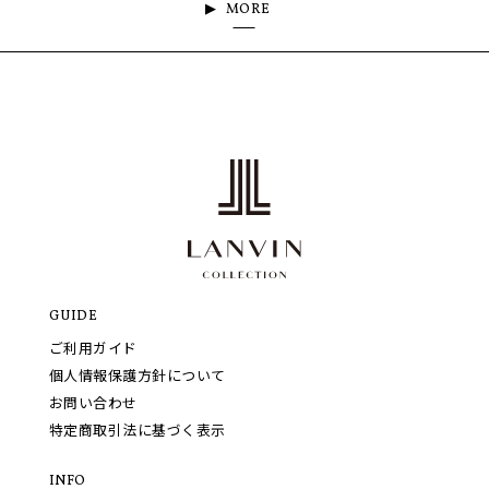
MORE
GUIDE
ご利用ガイド
個人情報保護方針について
お問い合わせ
特定商取引法に基づく表示
INFO