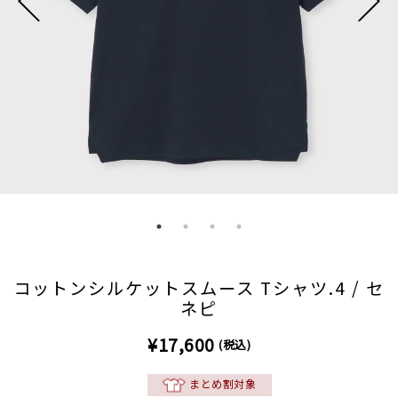
コットンシルケットスムース Tシャツ.4 / セ
ネピ
¥17,600
(税込)
まとめ割対象