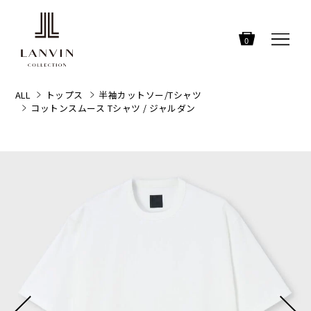
0
ALL
トップス
半袖カットソー/Tシャツ
コットンスムース Tシャツ / ジャルダン