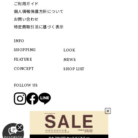
ご利用ガイド
個人情報保護方針について
お問い合わせ
特定商取引法に基づく表示
INFO
SHOPPING
LOOK
FEATURE
NEWS
CONCEPT
SHOP LIST
FOLLOW US