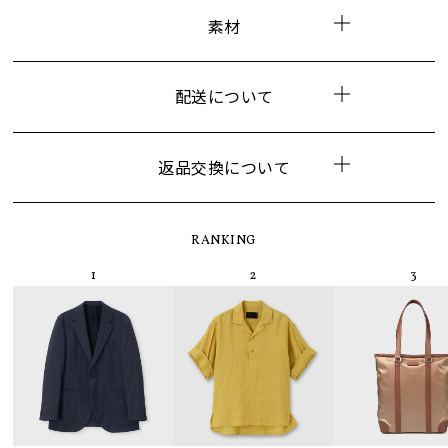
素材
配送について
返品交換について
RANKING