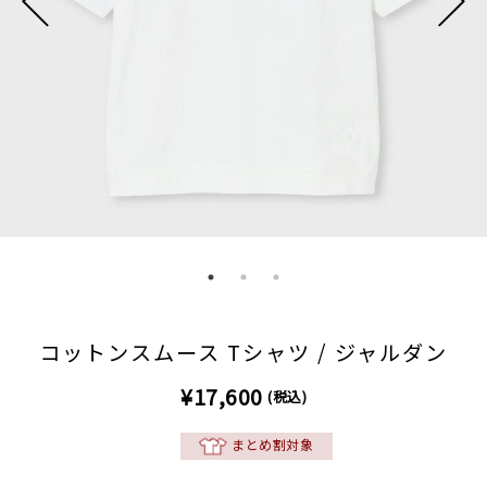
コットンスムース Tシャツ / ジャルダン
¥17,600
(税込)
まとめ割対象