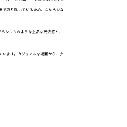
まで取り除いているため、なめらかな
がらシルクのような上品な光沢感と、
ています。カジュアルな場面から、少