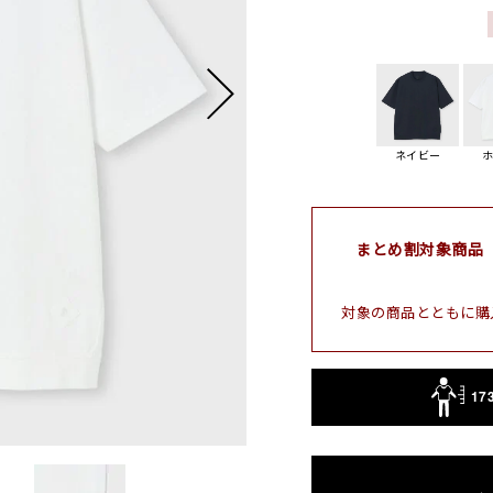
ネイビー
まとめ割対象商品
対象の商品とともに購
17