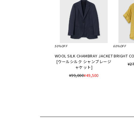
50%OFF
60%OFF
WOOL SILK CHAMBRAY JACKET
BRIGHT CO
[ウールシルク シャンブレージ
¥27
ャケット]
¥99,000
¥49,500