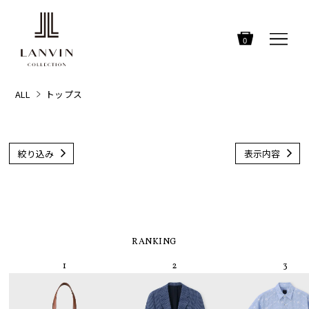
0
ALL
トップス
絞り込み
表示内容
RANKING