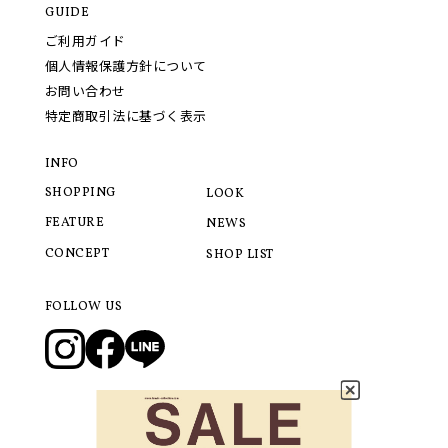
GUIDE
ご利用ガイド
個人情報保護方針について
お問い合わせ
特定商取引法に基づく表示
INFO
SHOPPING
LOOK
FEATURE
NEWS
CONCEPT
SHOP LIST
FOLLOW US