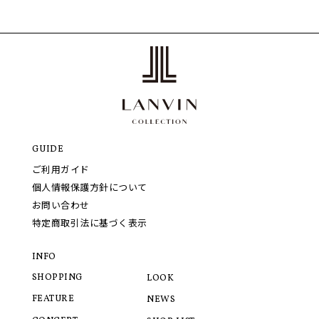
GUIDE
ご利用ガイド
個人情報保護方針について
お問い合わせ
特定商取引法に基づく表示
INFO
SHOPPING
LOOK
FEATURE
NEWS