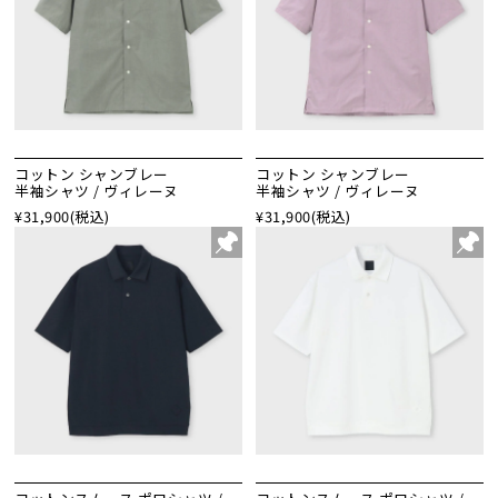
コットン シャンブレー
コットン シャンブレー
半袖シャツ / ヴィレーヌ
半袖シャツ / ヴィレーヌ
¥31,900
(税込)
¥31,900
(税込)