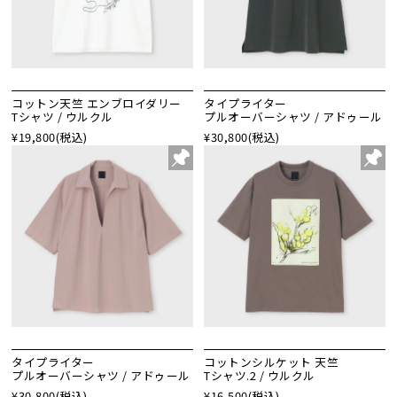
コットン天竺 エンブロイダリー
タイプライター
Tシャツ / ウルクル
プルオーバーシャツ / アドゥール
¥19,800
(税込)
¥30,800
(税込)
タイプライター
コットンシルケット 天竺
プルオーバーシャツ / アドゥール
Tシャツ.2 / ウルクル
¥30,800
(税込)
¥16,500
(税込)