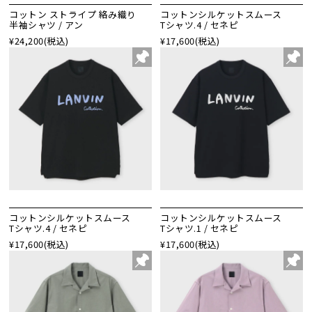
コットン ストライプ 絡み織り
コットンシルケットスムース
半袖シャツ / アン
Tシャツ.4 / セネピ
¥24,200
(税込)
¥17,600
(税込)
コットンシルケットスムース
コットンシルケットスムース
Tシャツ.4 / セネピ
Tシャツ.1 / セネピ
¥17,600
(税込)
¥17,600
(税込)