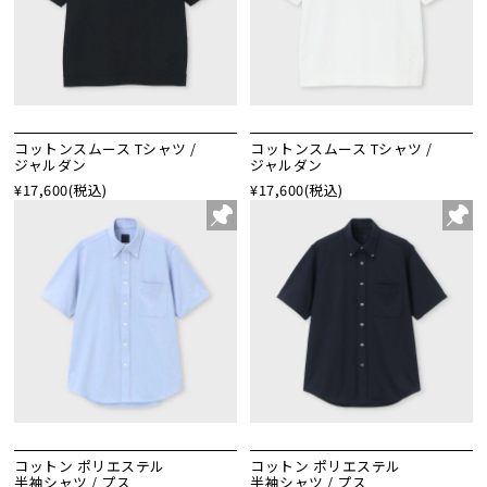
コットンスムース Tシャツ /
コットンスムース Tシャツ /
ジャルダン
ジャルダン
¥17,600
(税込)
¥17,600
(税込)
コットン ポリエステル
コットン ポリエステル
半袖シャツ / プス
半袖シャツ / プス