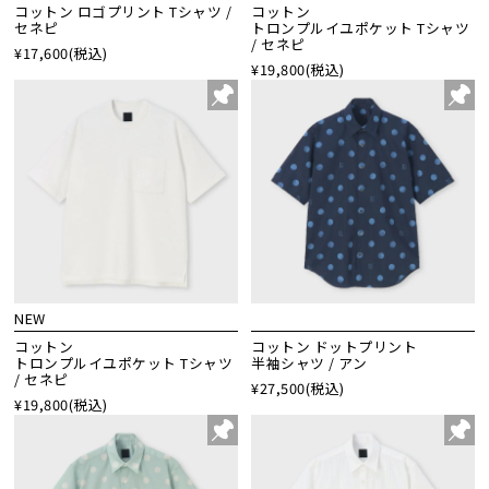
コットン ロゴプリント Tシャツ /
コットン
セネピ
トロンプルイユポケット Tシャツ
/ セネピ
¥17,600
(税込)
¥19,800
(税込)
NEW
コットン
コットン ドットプリント
トロンプルイユポケット Tシャツ
半袖シャツ / アン
/ セネピ
¥27,500
(税込)
¥19,800
(税込)