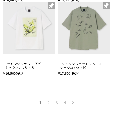
コットンシルケット 天竺
コットンシルケットスムース
Tシャツ.2 / ウルクル
Tシャツ.3 / セネピ
¥16,500
(税込)
¥17,600
(税込)
1
2
3
4