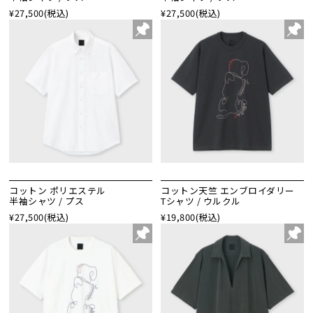
¥27,500
(税込)
¥27,500
(税込)
コットン ポリエステル
コットン天竺 エンブロイダリー
半袖シャツ / プス
Tシャツ / ウルクル
¥27,500
(税込)
¥19,800
(税込)