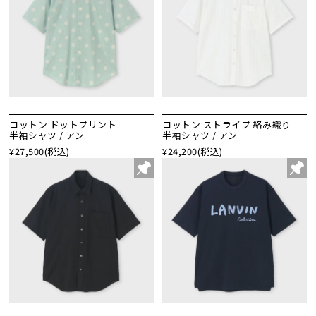
コットン ドットプリント
コットン ストライプ 絡み織り
半袖シャツ / アン
半袖シャツ / アン
¥27,500
(税込)
¥24,200
(税込)