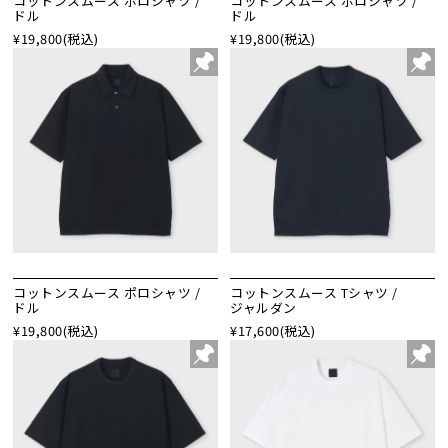
コットンスムース ポロシャツ /
コットンスムース ポロシャツ /
ドル
ドル
¥19,800
(税込)
¥19,800
(税込)
コットンスムース ポロシャツ /
コットンスムース Tシャツ /
ドル
ジャルダン
¥19,800
(税込)
¥17,600
(税込)