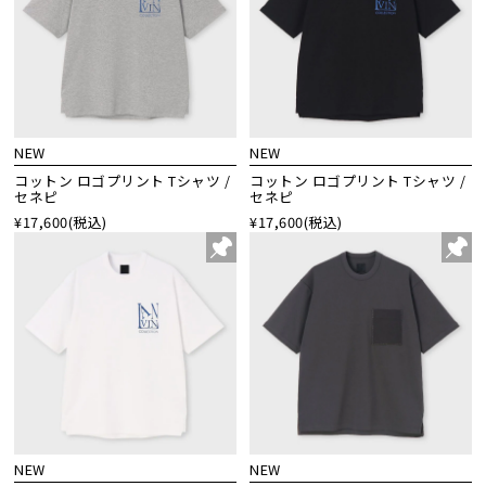
NEW
NEW
コットン ロゴプリント Tシャツ /
コットン ロゴプリント Tシャツ /
セネピ
セネピ
¥17,600
(税込)
¥17,600
(税込)
NEW
NEW