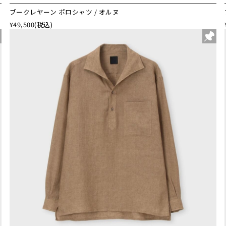
ブークレヤーン ポロシャツ / オルヌ
¥49,500
(税込)