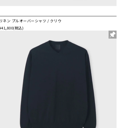
リネン プルオーバーシャツ / クリウ
¥41,800
(税込)