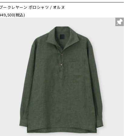
ブークレヤーン ポロシャツ / オルヌ
¥49,500
(税込)