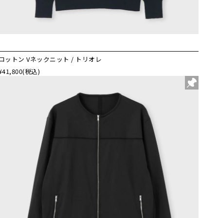
コットン Vネックニット / トリオレ
¥41,800
(税込)