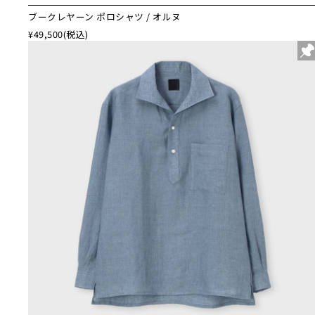
ブークレヤーン ポロシャツ / オルヌ
¥49,500
(税込)