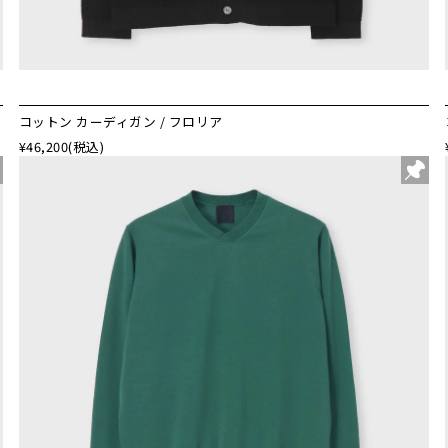
コットン カーディガン / フロリア
¥46,200
(税込)