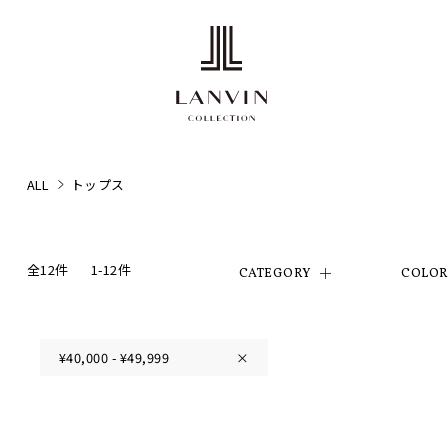
ALL
トップス
全12件
1-12件
CATEGORY
COLO
¥40,000 - ¥49,999
×