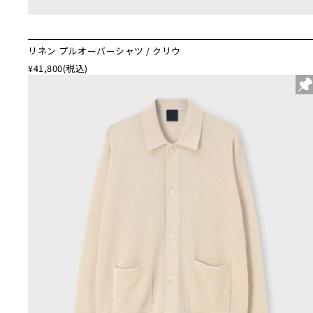
リネン プルオーバーシャツ / クリウ
¥41,800
(税込)