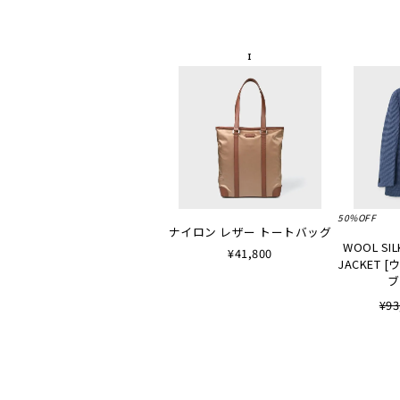
50%OFF
ナイロン レザー トートバッグ
WOOL SIL
¥41,800
JACKET
ブ
¥93