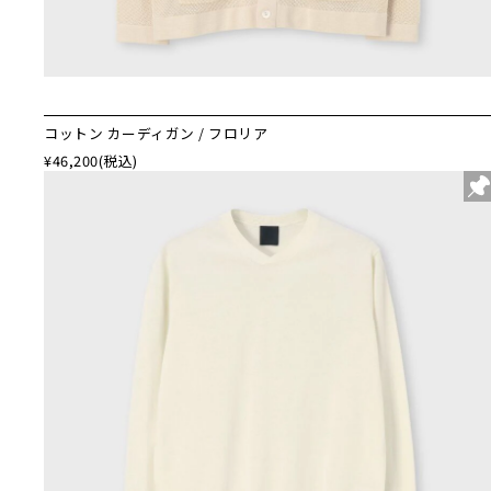
コットン カーディガン / フロリア
¥46,200
(税込)