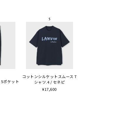
コットンシルケットスムース T
 5ポケット
シャツ.4 / セネピ
¥17,600