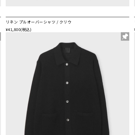
リネン プルオーバーシャツ / クリウ
¥41,800
(税込)