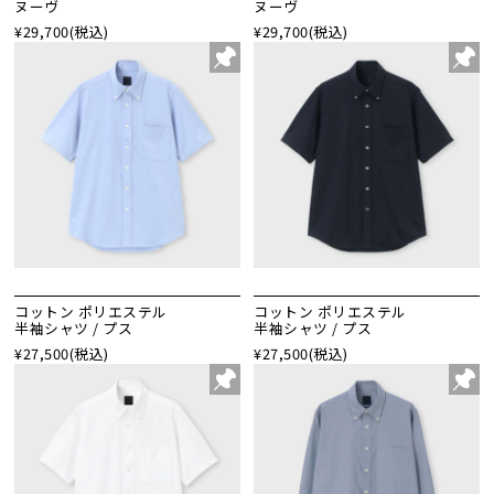
ヌーヴ
ヌーヴ
¥29,700
(税込)
¥29,700
(税込)
コットン ポリエステル
コットン ポリエステル
半袖シャツ / プス
半袖シャツ / プス
¥27,500
(税込)
¥27,500
(税込)