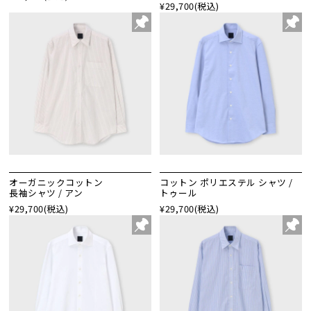
¥29,700
(税込)
オーガニックコットン
コットン ポリエステル シャツ /
長袖シャツ / アン
トゥール
¥29,700
(税込)
¥29,700
(税込)