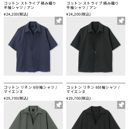
コットン ストライプ 絡み織り
コットン ストライプ 絡み織り
半袖シャツ / アン
半袖シャツ / アン
¥24,200
(税込)
¥24,200
(税込)
コットン リネン 6分袖シャツ /
コットン リネン 6分袖シャツ /
マイエンヌ
マイエンヌ
¥29,700
(税込)
¥29,700
(税込)