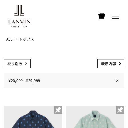
0
ALL
トップス
絞り込み
表示内容
¥20,000 - ¥29,999
×