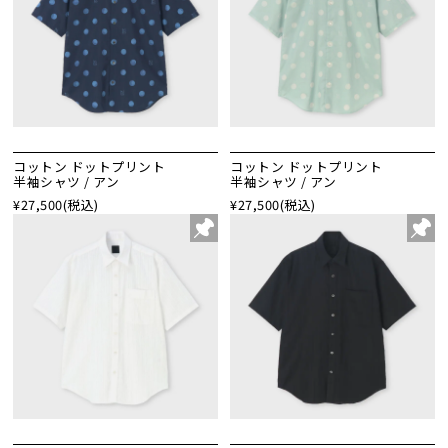
コットン ドットプリント
コットン ドットプリント
半袖シャツ / アン
半袖シャツ / アン
¥27,500
(税込)
¥27,500
(税込)