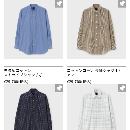
先染めコットン
コットンローン 長袖シャツ.1 /
ストライプシャツ / ポー
アン
¥29,700
(税込)
¥29,700
(税込)