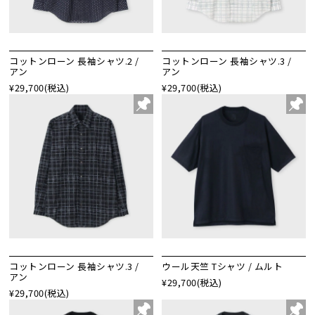
コットンローン 長袖シャツ.2 /
コットンローン 長袖シャツ.3 /
アン
アン
¥29,700
(税込)
¥29,700
(税込)
コットンローン 長袖シャツ.3 /
ウール天竺 Tシャツ / ムルト
アン
¥29,700
(税込)
¥29,700
(税込)