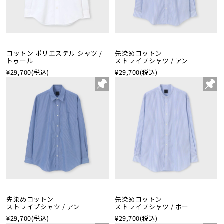
コットン ポリエステル シャツ /
先染めコットン
トゥール
ストライプシャツ / アン
¥29,700
(税込)
¥29,700
(税込)
先染めコットン
先染めコットン
ストライプシャツ / アン
ストライプシャツ / ポー
¥29,700
(税込)
¥29,700
(税込)