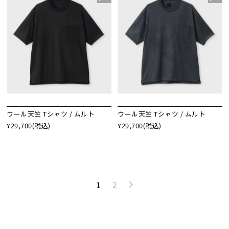
ウール天竺 Tシャツ / ムルト
ウール天竺 Tシャツ / ムルト
¥29,700
(税込)
¥29,700
(税込)
1
2