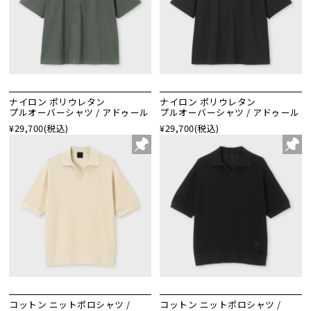
ナイロン ポリウレタン
ナイロン ポリウレタン
プルオーバーシャツ / アドゥール
プルオーバーシャツ / アドゥール
¥29,700
(税込)
¥29,700
(税込)
コットン ニットポロシャツ /
コットン ニットポロシャツ /