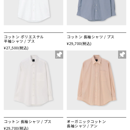
コットン ポリエステル
コットン 長袖シャツ / プス
半袖シャツ / プス
¥29,700
(税込)
¥27,500
(税込)
コットン 長袖シャツ / プス
オーガニックコットン
長袖シャツ / アン
¥29,700
(税込)