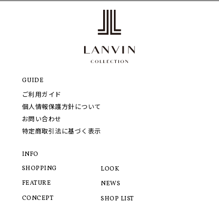
GUIDE
ご利用ガイド
個人情報保護方針について
お問い合わせ
特定商取引法に基づく表示
INFO
SHOPPING
LOOK
FEATURE
NEWS
CONCEPT
SHOP LIST