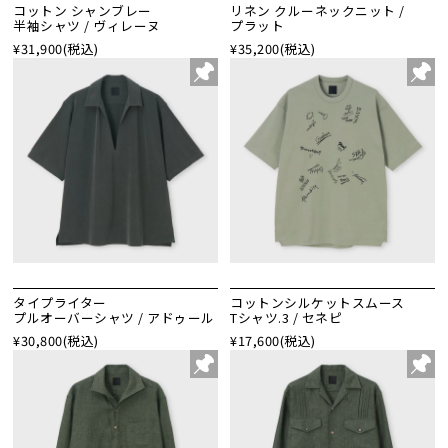
コットン シャンブレー
リネン クルーネックニット /
半袖シャツ / ヴィレーヌ
プラット
¥31,900
(税込)
¥35,200
(税込)
タイプライター
コットンシルケットスムース
プルオーバーシャツ / アドゥール
Tシャツ.3 / セネピ
¥30,800
(税込)
¥17,600
(税込)