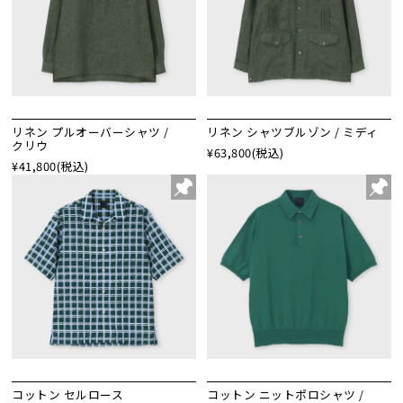
リネン プルオーバーシャツ /
リネン シャツブルゾン / ミディ
クリウ
¥63,800
(税込)
¥41,800
(税込)
コットン セルロース
コットン ニットポロシャツ /