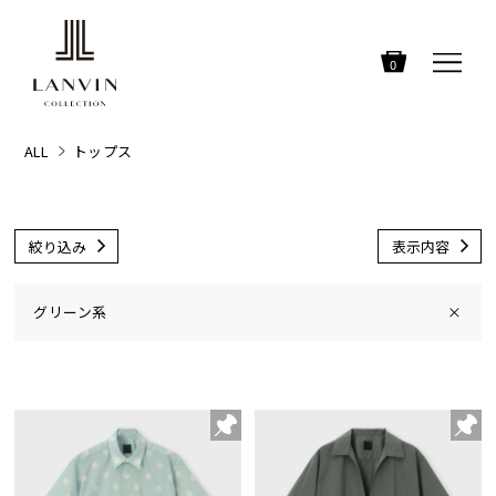
0
ALL
トップス
絞り込み
表示内容
グリーン系
×