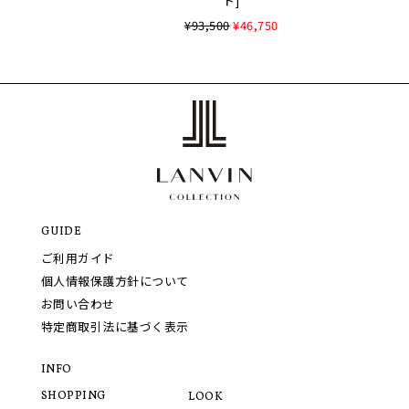
ト]
¥93,500
¥46,750
GUIDE
ご利用ガイド
個人情報保護方針について
お問い合わせ
特定商取引法に基づく表示
INFO
SHOPPING
LOOK