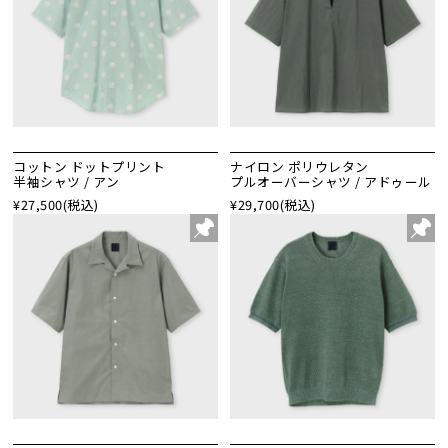
コットン ドットプリント
ナイロン ポリウレタン
半袖シャツ / アン
プルオーバーシャツ / アドゥール
¥27,500
(税込)
¥29,700
(税込)