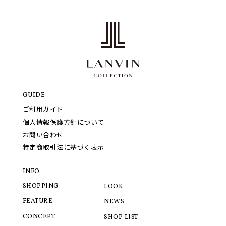
GUIDE
ご利用ガイド
個人情報保護方針について
お問い合わせ
特定商取引法に基づく表示
INFO
SHOPPING
LOOK
FEATURE
NEWS
CONCEPT
SHOP LIST