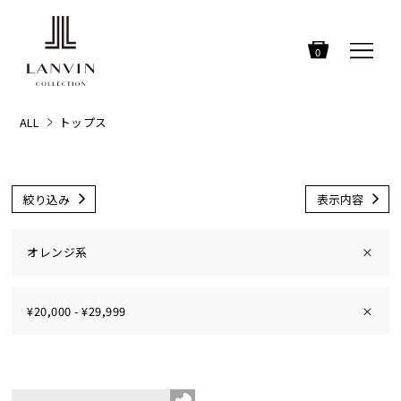
0
ALL
トップス
絞り込み
表示内容
オレンジ系
×
¥20,000 - ¥29,999
×