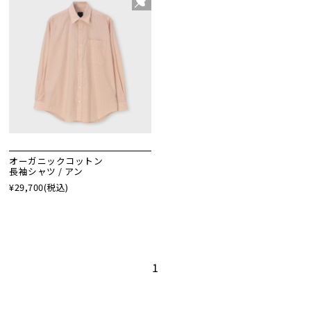
オーガニックコットン
長袖シャツ / アン
¥29,700
(税込)
1