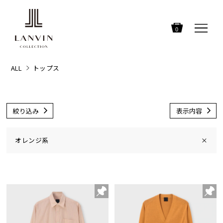
0
ALL
トップス
絞り込み
表示内容
オレンジ系
×