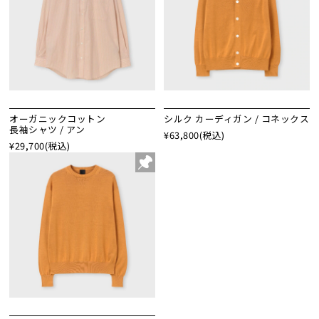
オーガニックコットン
シルク カーディガン / コネックス
長袖シャツ / アン
¥63,800
(税込)
¥29,700
(税込)