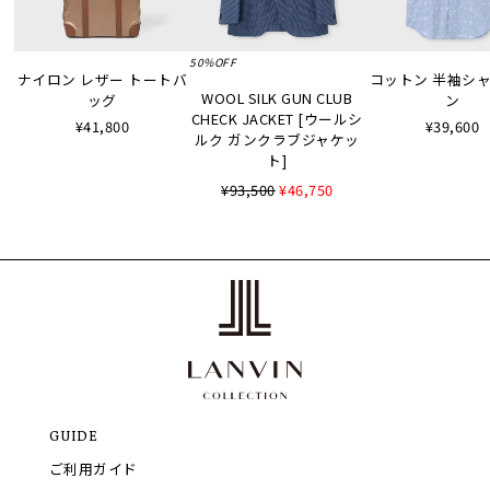
50%OFF
ナイロン レザー トートバ
コットン 半袖シャツ
WOOL SILK GUN CLUB
ッグ
ン
CHECK JACKET [ウールシ
¥41,800
¥39,600
ルク ガンクラブジャケッ
ト]
¥93,500
¥46,750
GUIDE
ご利用ガイド