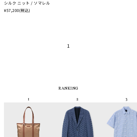
シルク ニット / ソマレル
¥57,200
(税込)
1
RANKING