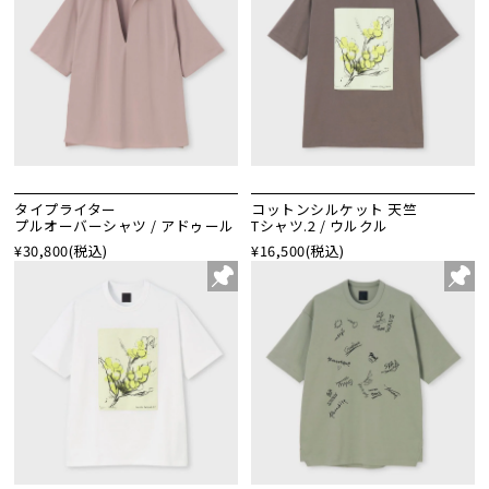
タイプライター
コットンシルケット 天竺
プルオーバーシャツ / アドゥール
Tシャツ.2 / ウルクル
¥30,800
(税込)
¥16,500
(税込)