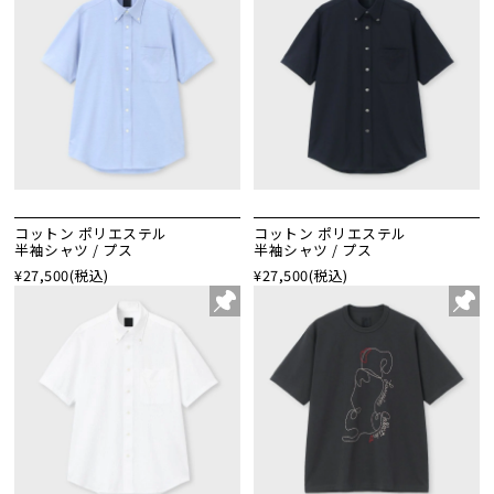
コットン ポリエステル
コットン ポリエステル
半袖シャツ / プス
半袖シャツ / プス
¥27,500
(税込)
¥27,500
(税込)