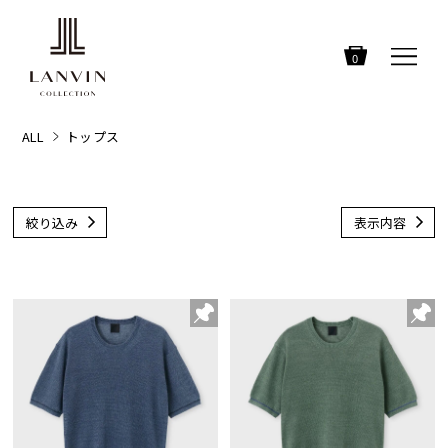
0
ALL
トップス
絞り込み
表示内容