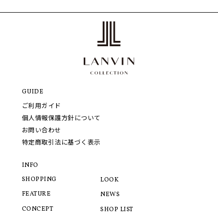
GUIDE
ご利用ガイド
個人情報保護方針について
お問い合わせ
特定商取引法に基づく表示
INFO
SHOPPING
LOOK
FEATURE
NEWS
CONCEPT
SHOP LIST