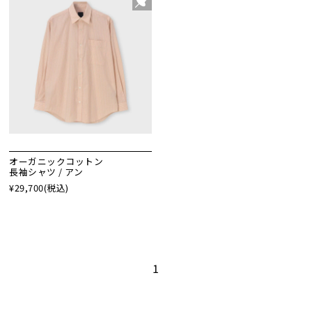
オーガニックコットン
長袖シャツ / アン
¥29,700
(税込)
1