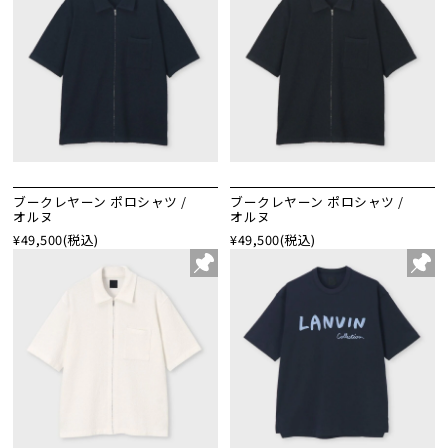
ブークレヤーン ポロシャツ /
ブークレヤーン ポロシャツ /
オルヌ
オルヌ
¥49,500
(税込)
¥49,500
(税込)