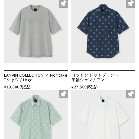
LANVIN COLLECTION × Noritake
コットン ドットプリント
Tシャツ / Logo
半袖シャツ / アン
¥19,800
(税込)
¥27,500
(税込)