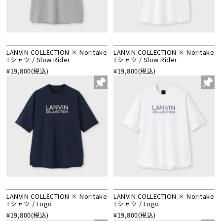
LANVIN COLLECTION × Noritake
LANVIN COLLECTION × Noritake
Tシャツ / Slow Rider
Tシャツ / Slow Rider
¥19,800
(税込)
¥19,800
(税込)
LANVIN COLLECTION × Noritake
LANVIN COLLECTION × Noritake
Tシャツ / Logo
Tシャツ / Logo
¥19,800
(税込)
¥19,800
(税込)