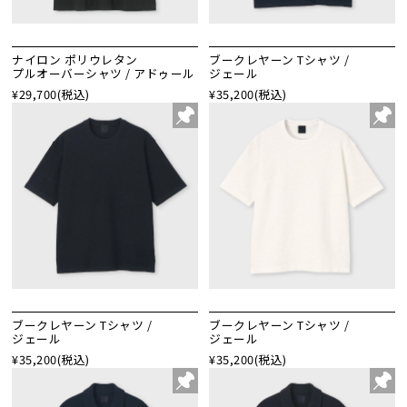
ナイロン ポリウレタン
ブークレヤーン Tシャツ /
プルオーバーシャツ / アドゥール
ジェール
¥29,700
(税込)
¥35,200
(税込)
ブークレヤーン Tシャツ /
ブークレヤーン Tシャツ /
ジェール
ジェール
¥35,200
(税込)
¥35,200
(税込)