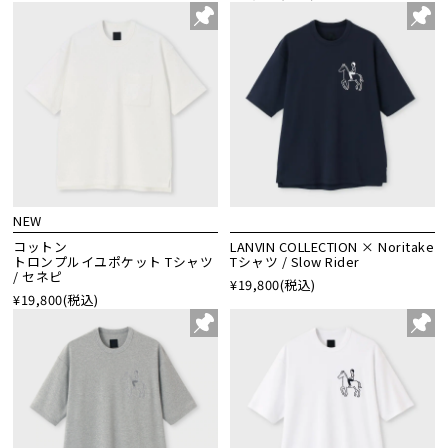
NEW
コットン
LANVIN COLLECTION × Noritake
トロンプルイユポケット Tシャツ
Tシャツ / Slow Rider
/ セネピ
¥19,800
(税込)
¥19,800
(税込)