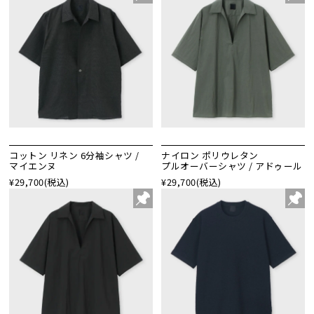
コットン リネン 6分袖シャツ /
ナイロン ポリウレタン
マイエンヌ
プルオーバーシャツ / アドゥール
¥29,700
(税込)
¥29,700
(税込)