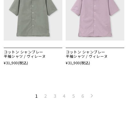
コットン シャンブレー
コットン シャンブレー
半袖シャツ / ヴィレーヌ
半袖シャツ / ヴィレーヌ
¥31,900
(税込)
¥31,900
(税込)
1
2
3
4
5
6