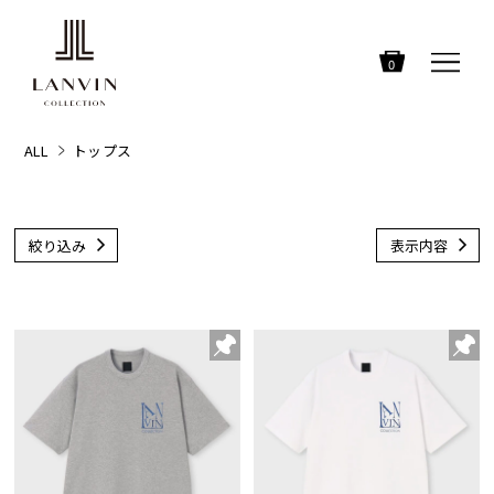
0
ALL
トップス
絞り込み
表示内容