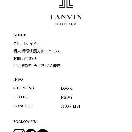
GUIDE
ご利用ガイド
個人情報保護方針について
お問い合わせ
特定商取引法に基づく表示
INFO
SHOPPING
LOOK
FEATURE
NEWS
CONCEPT
SHOP LIST
FOLLOW US