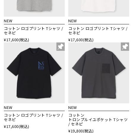
NEW
NEW
コットン ロゴプリント Tシャツ /
コットン ロゴプリント Tシャツ /
セネピ
セネピ
¥17,600
(税込)
¥17,600
(税込)
NEW
NEW
コットン ロゴプリント Tシャツ /
コットン
セネピ
トロンプルイユポケット Tシャツ
/ セネピ
¥17,600
(税込)
¥19,800
(税込)