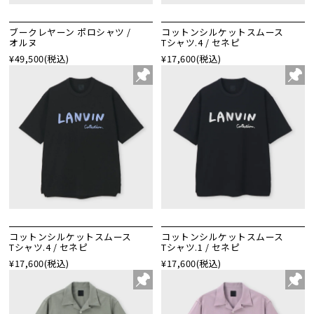
ブークレヤーン ポロシャツ /
コットンシルケットスムース
オルヌ
Tシャツ.4 / セネピ
¥49,500
(税込)
¥17,600
(税込)
コットンシルケットスムース
コットンシルケットスムース
Tシャツ.4 / セネピ
Tシャツ.1 / セネピ
¥17,600
(税込)
¥17,600
(税込)