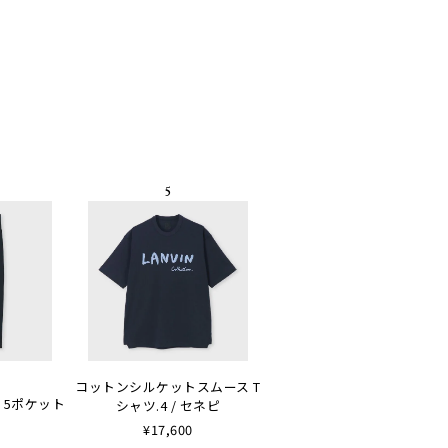
コットンシルケットスムース T
 5ポケット
シャツ.4 / セネピ
¥17,600