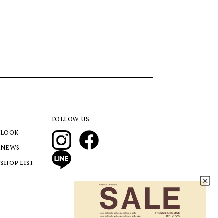
FOLLOW US
LOOK
NEWS
SHOP LIST