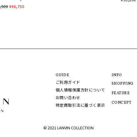
,500
¥46,750
GUIDE
INFO
ご利用ガイド
SHOPPING
個人情報保護方針について
FEATURE
お問い合わせ
CONCEPT
特定商取引法に基づく表示
© 2021 LANVIN COLLECTION