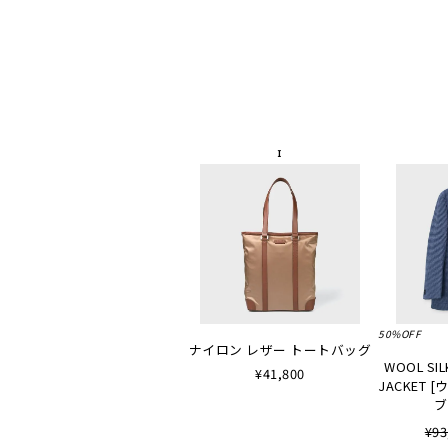
50%OFF
ナイロン レザー トートバッグ
WOOL SIL
¥41,800
JACKET
ブ
¥93