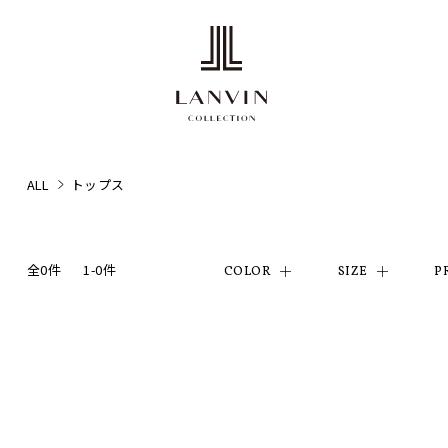
ALL
トップス
全0件
1-0件
COLOR
SIZE
P