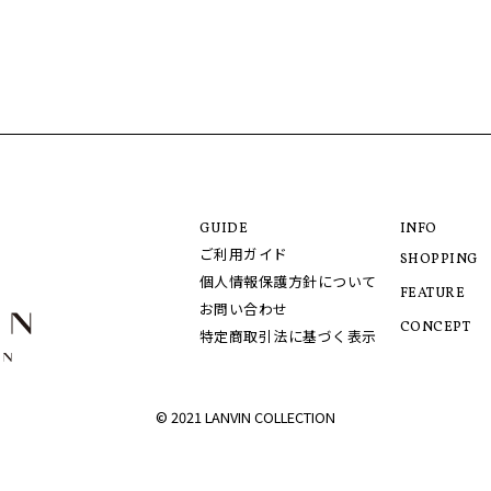
GUIDE
INFO
ご利用ガイド
SHOPPING
個人情報保護方針について
FEATURE
お問い合わせ
CONCEPT
特定商取引法に基づく表示
© 2021 LANVIN COLLECTION