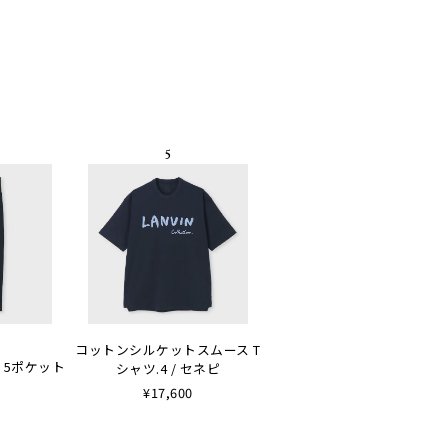
コットンシルケットスムース T
 5ポケット
シャツ.4 / セネピ
¥17,600