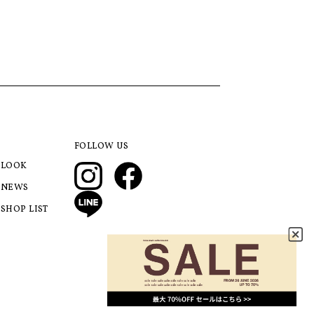
FOLLOW US
LOOK
NEWS
SHOP LIST