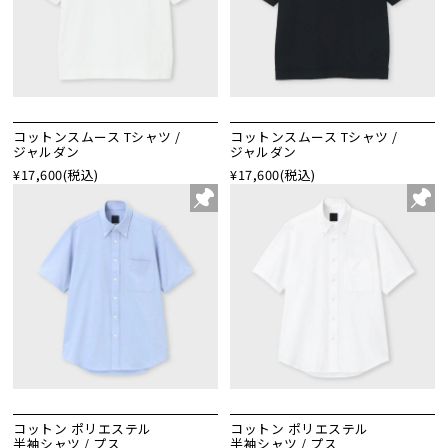
コットンスムース Tシャツ /
コットンスムース Tシャツ /
ジャルダン
ジャルダン
¥17,600
(税込)
¥17,600
(税込)
コットン ポリエステル
コットン ポリエステル
半袖シャツ / プス
半袖シャツ / プス