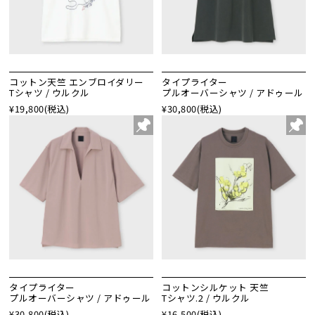
コットン天竺 エンブロイダリー
タイプライター
Tシャツ / ウルクル
プルオーバーシャツ / アドゥール
¥19,800
(税込)
¥30,800
(税込)
タイプライター
コットンシルケット 天竺
プルオーバーシャツ / アドゥール
Tシャツ.2 / ウルクル
¥30,800
(税込)
¥16,500
(税込)