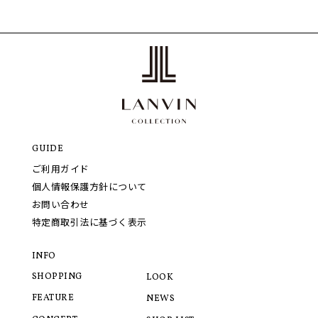
GUIDE
ご利用ガイド
個人情報保護方針について
お問い合わせ
特定商取引法に基づく表示
INFO
SHOPPING
LOOK
FEATURE
NEWS