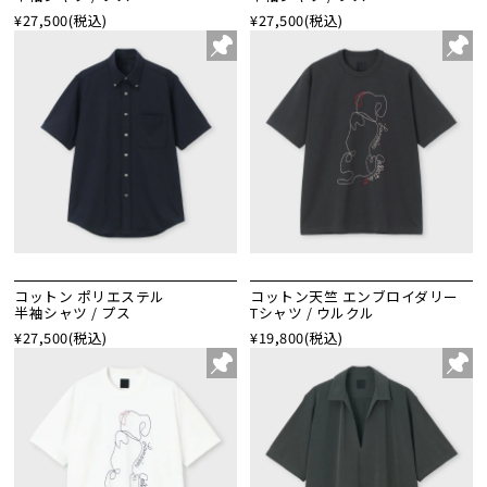
¥27,500
(税込)
¥27,500
(税込)
コットン ポリエステル
コットン天竺 エンブロイダリー
半袖シャツ / プス
Tシャツ / ウルクル
¥27,500
(税込)
¥19,800
(税込)