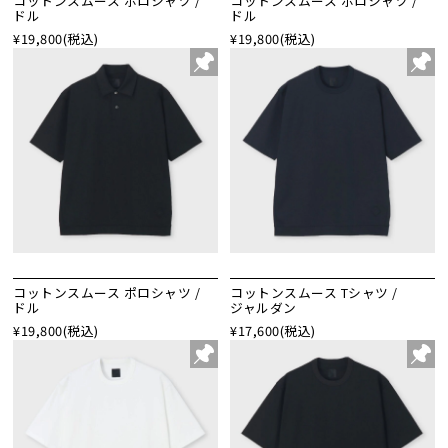
コットンスムース ポロシャツ /
コットンスムース ポロシャツ /
ドル
ドル
¥19,800
(税込)
¥19,800
(税込)
コットンスムース ポロシャツ /
コットンスムース Tシャツ /
ドル
ジャルダン
¥19,800
(税込)
¥17,600
(税込)