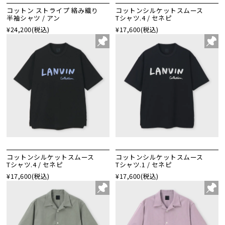
コットン ストライプ 絡み織り
コットンシルケットスムース
半袖シャツ / アン
Tシャツ.4 / セネピ
¥24,200
(税込)
¥17,600
(税込)
コットンシルケットスムース
コットンシルケットスムース
Tシャツ.4 / セネピ
Tシャツ.1 / セネピ
¥17,600
(税込)
¥17,600
(税込)