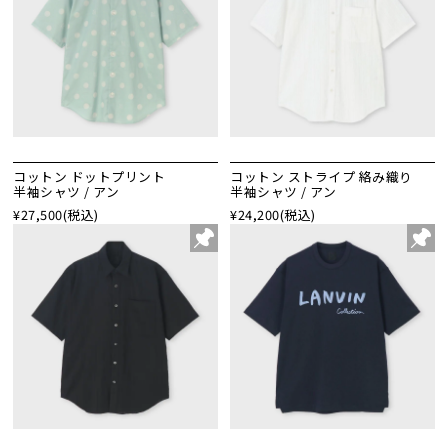
コットン ドットプリント
コットン ストライプ 絡み織り
半袖シャツ / アン
半袖シャツ / アン
¥27,500
(税込)
¥24,200
(税込)