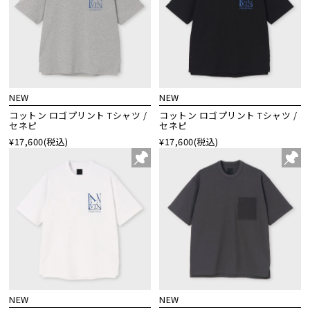
NEW
NEW
コットン ロゴプリント Tシャツ /
コットン ロゴプリント Tシャツ /
セネピ
セネピ
¥17,600
(税込)
¥17,600
(税込)
NEW
NEW