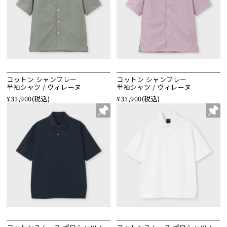
コットン シャンブレー
コットン シャンブレー
半袖シャツ / ヴィレーヌ
半袖シャツ / ヴィレーヌ
¥31,900
(税込)
¥31,900
(税込)