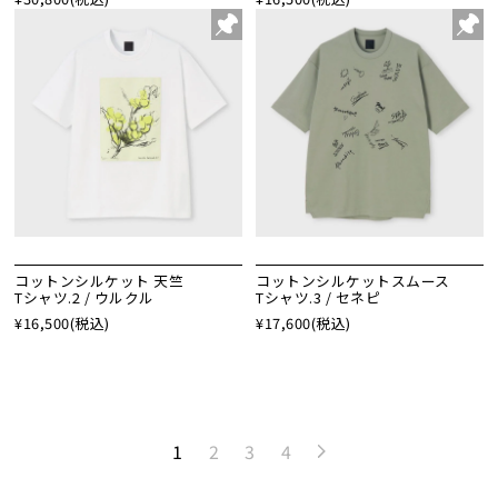
コットンシルケット 天竺
コットンシルケットスムース
Tシャツ.2 / ウルクル
Tシャツ.3 / セネピ
¥16,500
(税込)
¥17,600
(税込)
1
2
3
4