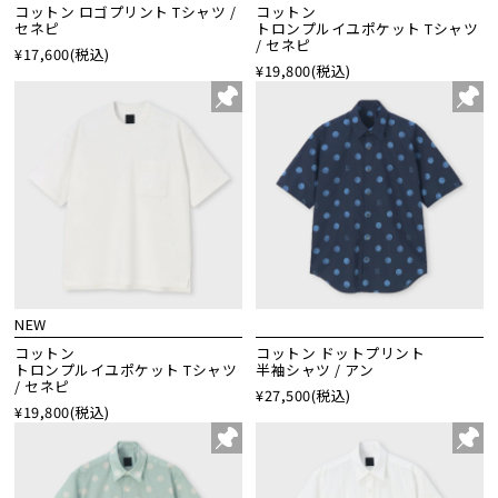
コットン ロゴプリント Tシャツ /
コットン
セネピ
トロンプルイユポケット Tシャツ
/ セネピ
¥17,600
(税込)
¥19,800
(税込)
NEW
コットン
コットン ドットプリント
トロンプルイユポケット Tシャツ
半袖シャツ / アン
/ セネピ
¥27,500
(税込)
¥19,800
(税込)